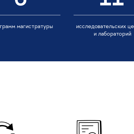
грамм магистратуры
исследовательских ц
и лабораторий