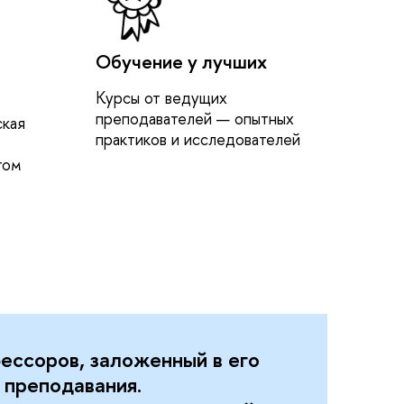
Обучение у лучших
Курсы от ведущих
преподавателей — опытных
ская
практиков и исследователей
том
ессоров, заложенный в его
 преподавания.