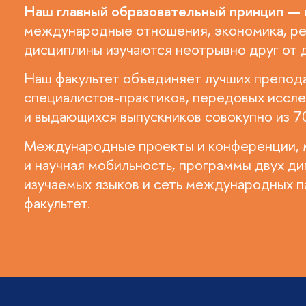
Наш главный образовательный принцип —
международные отношения, экономика, ре
дисциплины изучаются неотрывно друг от д
Наш факультет объединяет лучших препода
специалистов-практиков, передовых иссле
и выдающихся выпускников совокупно из 7
Международные проекты и конференции, 
и научная мобильность, программы двух ди
изучаемых языков и сеть международных п
факультет.