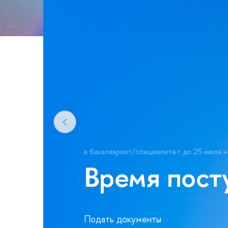
в бакалавриат/специалитет до 25 июля 
Время пост
Подать документы