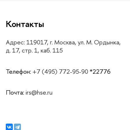
Контакты
Адрес: 119017, г. Москва, ул. М. Ордынка,
д. 17, стр. 1, каб. 115
Телефон:
+7 (495) 772-95-90
*22776
Почта:
irs@hse.ru