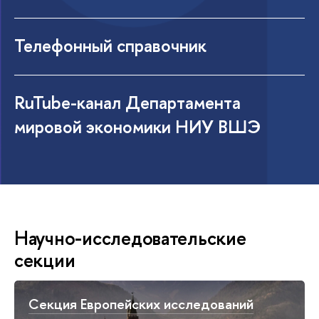
Телефонный справочник
RuTube-канал Департамента
мировой экономики НИУ ВШЭ
Научно-исследовательские
секции
Секция Европейских исследований