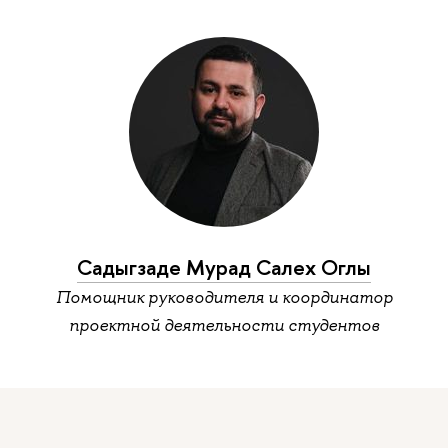
Садыгзаде Мурад Салех Оглы
Помощник руководителя и координатор
проектной деятельности студентов