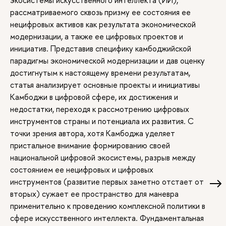
рассматриваемого сквозь призму ее состояния ее
нецифровых активов как результата экономической
модернизации, а также ее цифровых проектов и
инициатив. Представив специфику камбоджийской
парадигмы экономической модернизации и дав оценку
достигнутым к настоящему времени результатам,
статья анализирует основные проекты и инициативы
Камбоджи в цифровой сфере, их достижения и
недостатки, переходя к рассмотрению цифровых
инструментов страны и потенциала их развития. С
точки зрения автора, хотя Камбоджа уделяет
пристальное внимание формированию своей
национальной цифровой экосистемы, разрыв между
состоянием ее нецифровых и цифровых
инструментов (развитие первых заметно отстает от
вторых) сужает ее пространство для маневра
применительно к проведению комплексной политики в
сфере искусственного интеллекта. Фундаментальная