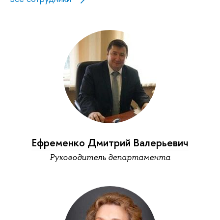
Ефременко Дмитрий Валерьевич
Руководитель департамента