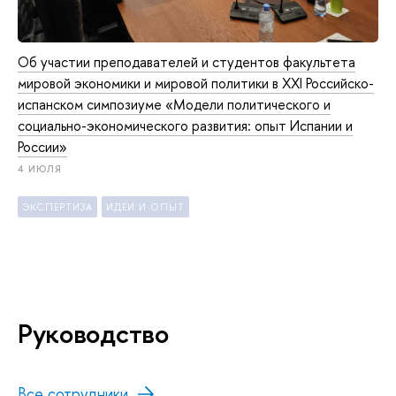
Об участии преподавателей и студентов факультета
мировой экономики и мировой политики в XXI Российско-
испанском симпозиуме «Модели политического и
социально-экономического развития: опыт Испании и
России»
4 ИЮЛЯ
ЭКСПЕРТИЗА
ИДЕИ И ОПЫТ
Руководство
Все сотрудники