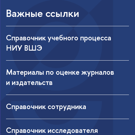
Важные ссылки
Справочник учебного процесса
НИУ ВШЭ
Материалы по оценке журналов
и издательств
Справочник сотрудника
Справочник исследователя