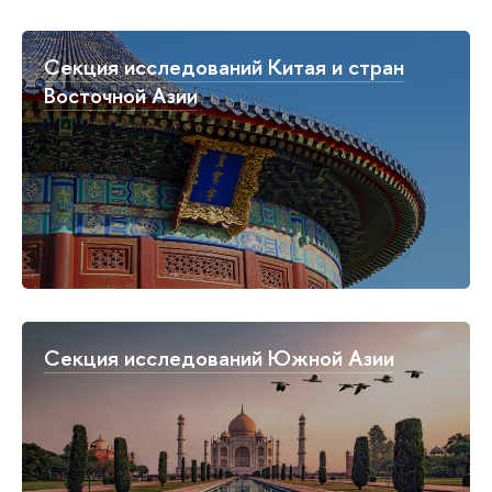
Секция исследований Китая и стран
Восточной Азии
Секция исследований Южной Азии