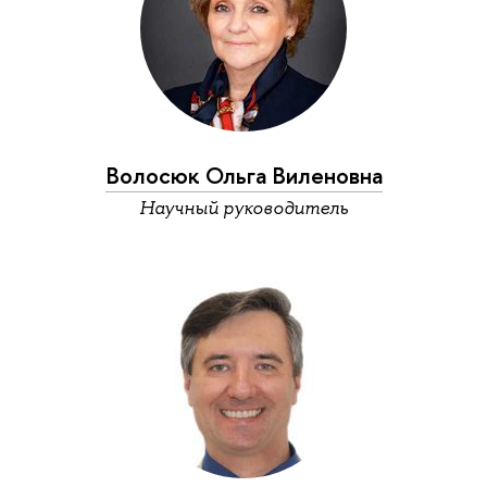
Волосюк Ольга Виленовна
Научный руководитель