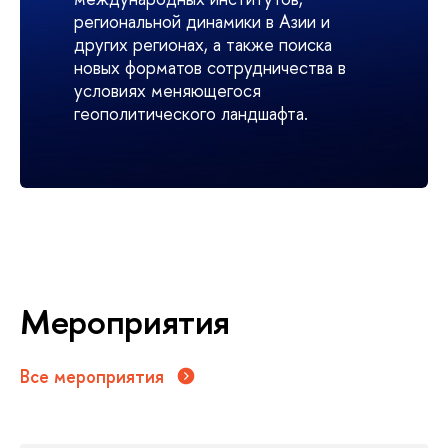
региональной динамики в Азии и
других регионах, а также поиска
новых форматов сотрудничества в
условиях меняющегося
геополитического ландшафта.
Мероприятия
Все мероприятия