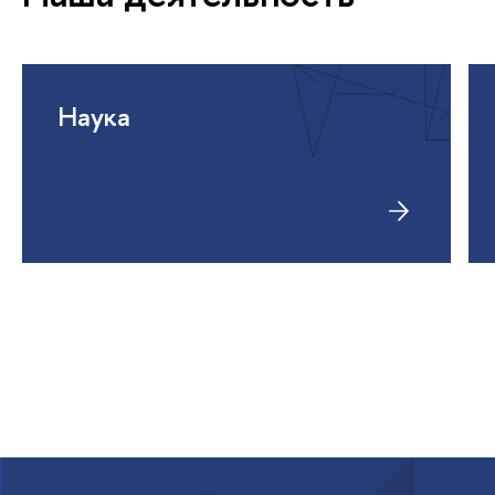
Наука