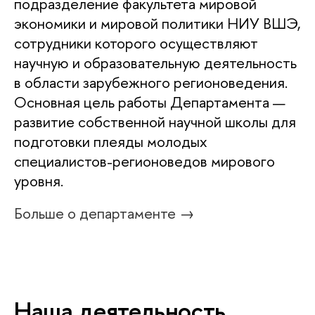
подразделение факультета мировой
экономики и мировой политики НИУ ВШЭ,
сотрудники которого осуществляют
научную и образовательную деятельность
в области зарубежного регионоведения.
Основная цель работы Департамента —
развитие собственной научной школы для
подготовки плеяды молодых
специалистов-регионоведов мирового
уровня.
Больше о департаменте →
Наша деятельность