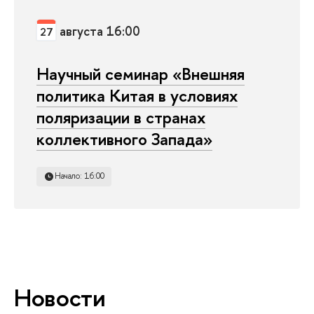
августа 16:00
27
Научный семинар «Внешняя
политика Китая в условиях
поляризации в странах
коллективного Запада»
Начало: 16:00
Новости