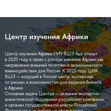
Центр изучения Африки
Центр изучения Африки НИУ ВШЭ был открыт
в 2020 году в связи с ростом значения Африки как
направления внешней политики и экономического
взаимодействия для России. К 2025 году ЦИА
ВШЭ — ведущий в России центр экспертизы
по рискам и возможностям для ведения бизнеса
в Африке.
Основная задача Центра — оказание экспертно-
аналитической поддержки российским компаниям
и органам государственной власти Российской
Федерации в их работе на африканском