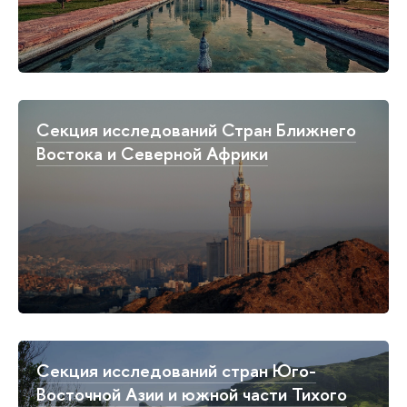
Секция исследований Стран Ближнего
Востока и Северной Африки
Секция исследований стран Юго-
Восточной Азии и южной части Тихого