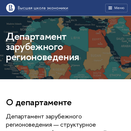
Высшая школа экономики
Меню
Департамент
зарубежного
регионоведения
О департаменте
Департамент зарубежного
регионоведения — структурное