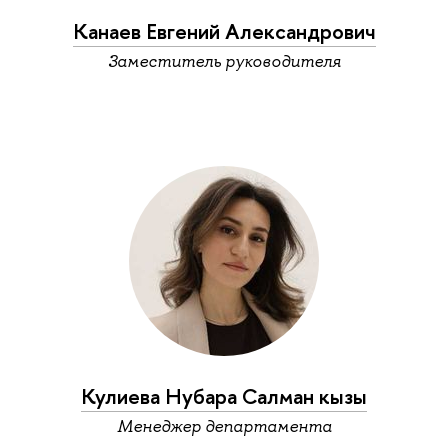
Канаев Евгений Александрович
Заместитель руководителя
Кулиева Нубара Салман кызы
Менеджер департамента