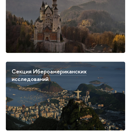
Секция Ибероамериканских
исследований