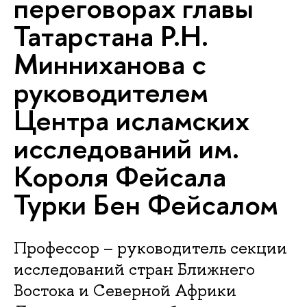
переговорах главы
Татарстана Р.Н.
Минниханова с
руководителем
Центра исламских
исследований им.
Короля Фейсала
Турки Бен Фейсалом
Профессор – руководитель секции
исследований стран Ближнего
Востока и Северной Африки