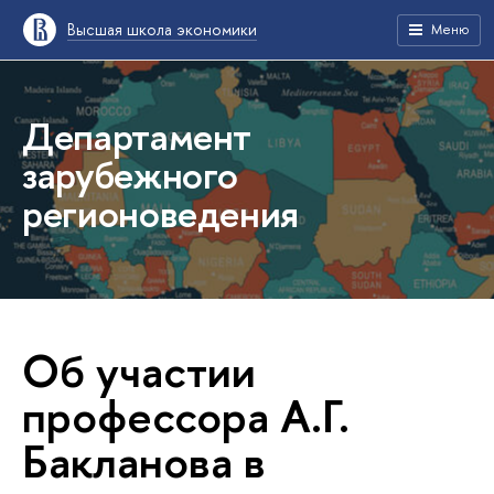
Высшая школа экономики
Меню
Департамент
зарубежного
регионоведения
Об участии
профессора А.Г.
Бакланова в