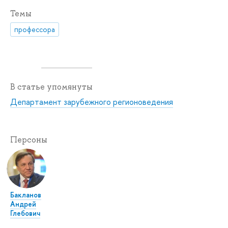
Темы
профессора
В статье упомянуты
Департамент зарубежного регионоведения
Персоны
Бакланов
Андрей
Глебович