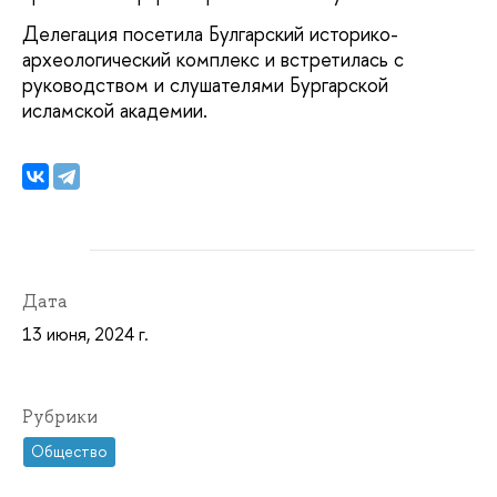
Делегация посетила Булгарский историко-
археологический комплекс и встретилась с
руководством и слушателями Бургарской
исламской академии.
Дата
13 июня, 2024 г.
Рубрики
Общество