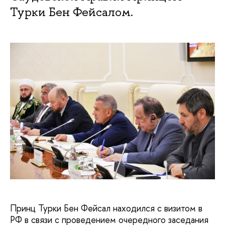
Турки Бен Фейсалом.
Принц Турки Бен Фейсал находился с визитом в
РФ в связи с проведением очередного заседания