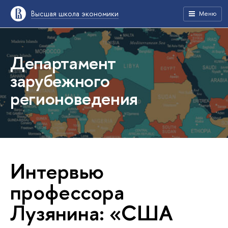
Высшая школа экономики
Меню
Департамент
зарубежного
регионоведения
Интервью
профессора
Лузянина: «США