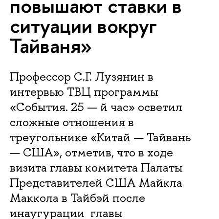
повышают ставки в
ситуации вокруг
Тайваня»
Профессор С.Г. Лузянин в
интервью ТВЦ программы
«События. 25 — й час» осветил
сложные отношения в
треугольнике «Китай — Тайвань
— США», отметив, что в ходе
визита главы комитета Палаты
Представителей США Майкла
Маккола в Тайбэй после
инаугурации главы