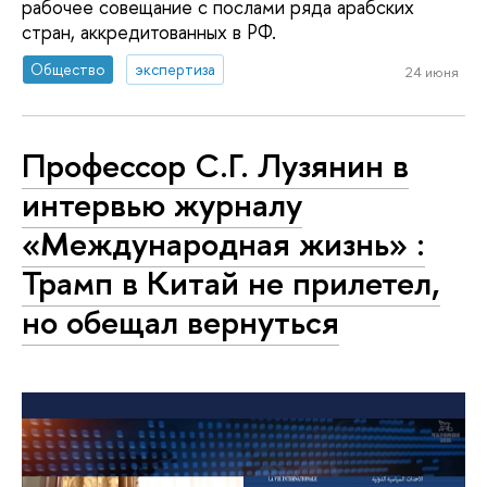
рабочее совещание с послами ряда арабских
стран, аккредитованных в РФ.
Общество
экспертиза
24 июня
Профессор С.Г. Лузянин в
интервью журналу
«Международная жизнь» :
Трамп в Китай не прилетел,
но обещал вернуться