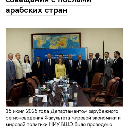
арабских стран
15 июня 2026 года Департаментом зарубежного
регионоведения Факультета мировой экономики и
мировой политики НИУ ВШЭ было проведено