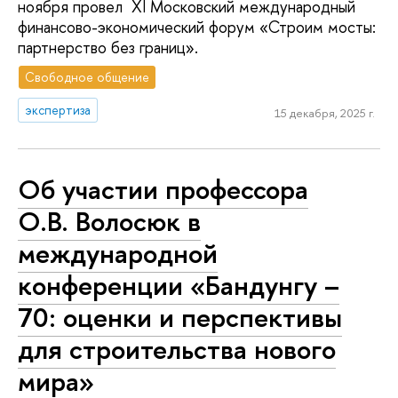
ноября провел XI Московский международный
финансово-экономический форум «Строим мосты:
партнерство без границ».
Свободное общение
экспертиза
15 декабря, 2025 г.
Об участии профессора
О.В. Волосюк в
международной
конференции «Бандунгу –
70: оценки и перспективы
для строительства нового
мира»