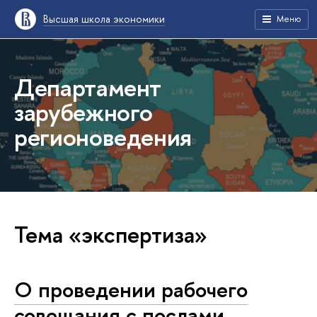
Высшая школа экономики
Меню
Департамент
зарубежного
регионоведения
Тема «экспертиза»
О проведении рабочего
совещания с послами