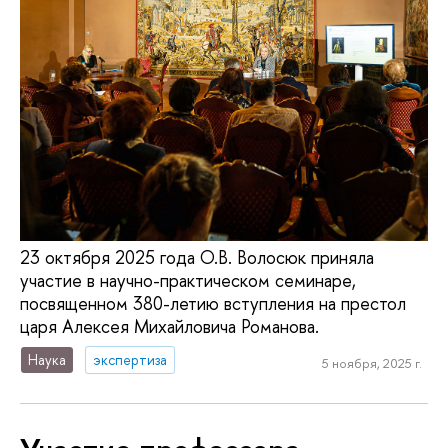
23 октября 2025 года О.В. Волосюк приняла
участие в научно-практическом семинаре,
посвященном 380-летию вступления на престол
царя Алексея Михайловича Романова.
Наука
экспертиза
5 ноября, 2025 г.