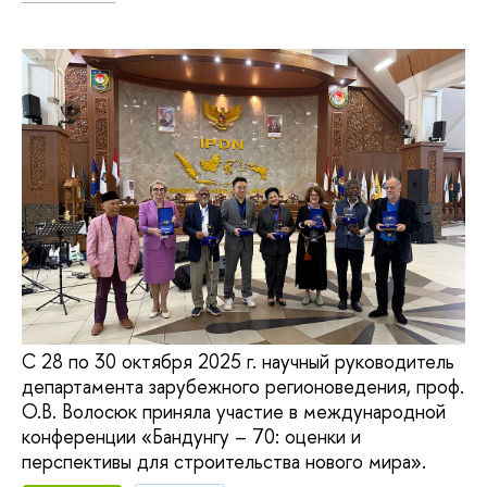
С 28 по 30 октября 2025 г. научный руководитель
департамента зарубежного регионоведения, проф.
О.В. Волосюк приняла участие в международной
конференции «Бандунгу – 70: оценки и
перспективы для строительства нового мира».