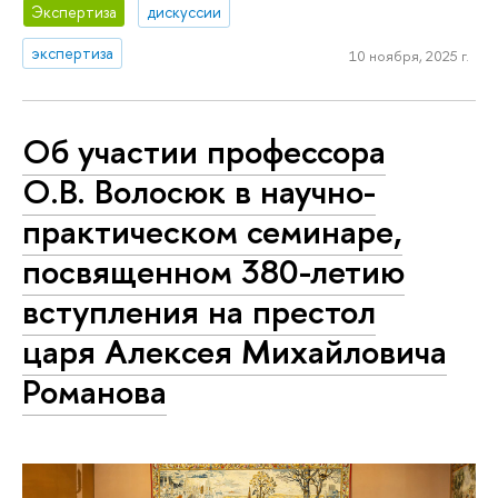
Экспертиза
дискуссии
экспертиза
10 ноября, 2025 г.
Об участии профессора
О.В. Волосюк в научно-
практическом семинаре,
посвященном 380-летию
вступления на престол
царя Алексея Михайловича
Романова