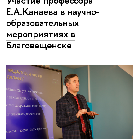
Участие профессора
Е.А.Канаева в научно-
образовательных
мероприятиях в
Благовещенске