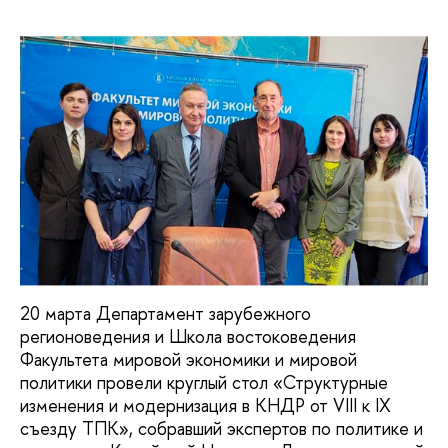
20 марта Департамент зарубежного
регионоведения и Школа востоковедения
Факультета мировой экономики и мировой
политики провели круглый стол «Структурные
изменения и модернизация в КНДР от VIII к IX
съезду ТПК», собравший экспертов по политике и