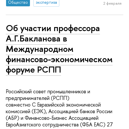
Общество
экспертиза
2 февраля
Об участии профессора
А.Г.Бакланова в
Международном
финансово-экономическом
форуме РСПП
Российский совет промышленников и
предпринимателей (РСПП)
совместно С Евразийской экономической
комиссией (ЕЭК), Ассоциацией банков России
(АБР) и Финансово-Бизнес Ассоциацией
ЕвроАзиатского сотрудничества (ФБА ЕАС) 27