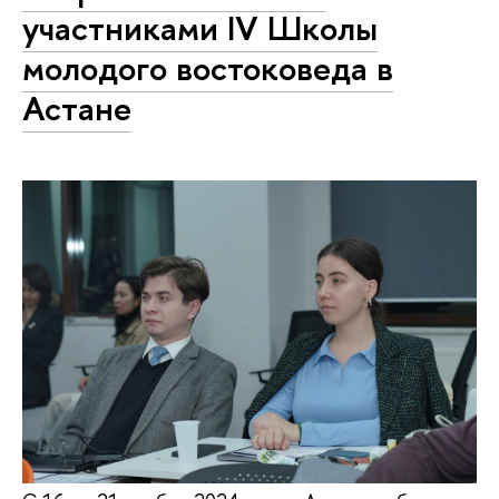
участниками IV Школы
молодого востоковеда в
Астане