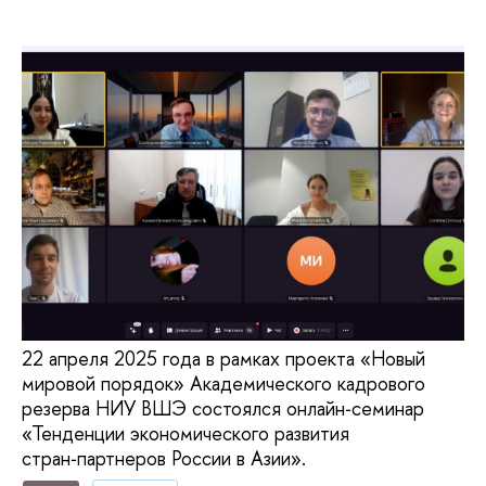
22 апреля 2025 года в рамках проекта «Новый
мировой порядок» Академического кадрового
резерва НИУ ВШЭ состоялся онлайн‑семинар
«Тенденции экономического развития
стран‑партнеров России в Азии».