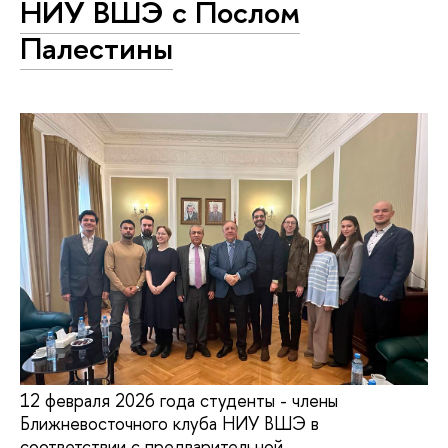
НИУ ВШЭ с Послом
Палестины
12 февраля 2026 года студенты - члены
Ближневосточного клуба НИУ ВШЭ в
соответствии с предварительной