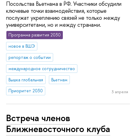
Посольства Вьетнама в РФ. Участники обсудили
ключевые точки взаимодействия, которые
послужат укреплению связей не только между
университетами, но и между странами.
Программа развития 2030
новое в ВШЭ
репортаж о событии
международное сотрудничество
Вышка глобальная
Вьетнам
Приоритет 2030
3 апреля
Встреча членов
Ближневосточного клуба