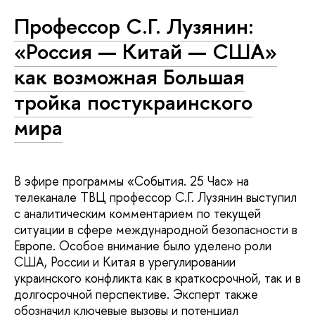
Профессор С.Г. Лузянин:
«Россия — Китай — США»
как возможная Большая
тройка постукраинского
мира
В эфире программы «События. 25 Час» на
телеканале ТВЦ профессор С.Г. Лузянин выступил
с аналитическим комментарием по текущей
ситуации в сфере международной безопасности в
Европе. Особое внимание было уделено роли
США, России и Китая в урегулировании
украинского конфликта как в краткосрочной, так и в
долгосрочной перспективе. Эксперт также
обозначил ключевые вызовы и потенциал