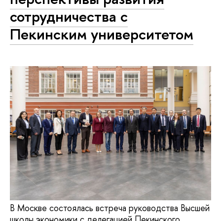
сотрудничества с
Пекинским университетом
В Москве состоялась встреча руководства Высшей
школы экономики с делегацией Пекинского