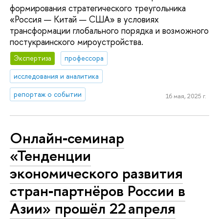
формирования стратегического треугольника
«Россия — Китай — США» в условиях
трансформации глобального порядка и возможного
постукраинского мироустройства.
Экспертиза
профессора
исследования и аналитика
репортаж о событии
16 мая, 2025 г.
Онлайн‑семинар
«Тенденции
экономического развития
стран‑партнёров России в
Азии» прошёл 22 апреля