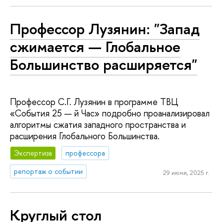
Профессор Лузянин: "Запад
сжимается — Глобальное
Большинство расширяется"
Профессор С.Г. Лузянин в программе ТВЦ
«События 25 — й Час» подробно проанализировал
алгоритмы сжатия западного пространства и
расширения Глобального Большинства.
Экспертиза
профессора
репортаж о событии
29 июня, 2025 г.
Круглый стол