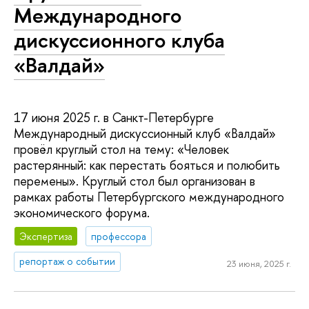
Международного
дискуссионного клуба
«Валдай»
17 июня 2025 г. в Санкт-Петербурге
Международный дискуссионный клуб «Валдай»
провёл круглый стол на тему: «Человек
растерянный: как перестать бояться и полюбить
перемены». Круглый стол был организован в
рамках работы Петербургского международного
экономического форума.
Экспертиза
профессора
репортаж о событии
23 июня, 2025 г.