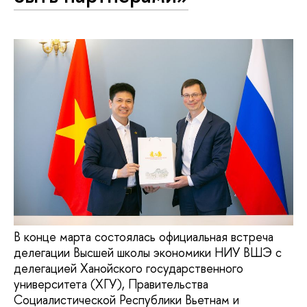
В конце марта состоялась официальная встреча
делегации Высшей школы экономики НИУ ВШЭ с
делегацией Ханойского государственного
университета (ХГУ), Правительства
Социалистической Республики Вьетнам и