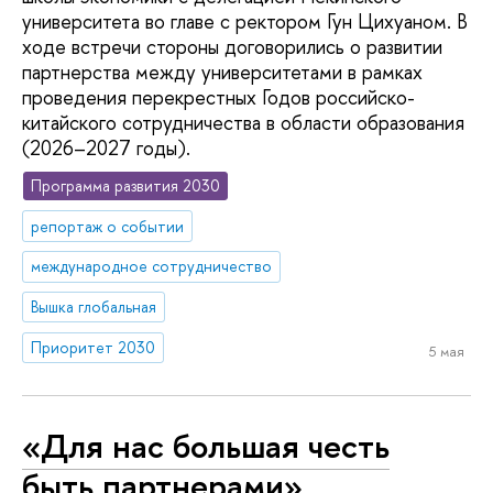
университета во главе с ректором Гун Цихуаном. В
ходе встречи стороны договорились о развитии
партнерства между университетами в рамках
проведения перекрестных Годов российско-
китайского сотрудничества в области образования
(2026–2027 годы).
Программа развития 2030
репортаж о событии
международное сотрудничество
Вышка глобальная
Приоритет 2030
5 мая
«Для нас большая честь
быть партнерами»