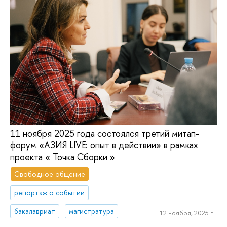
11 ноября 2025 года состоялся третий митап-
форум «АЗИЯ LIVE: опыт в действии» в рамках
проекта « Точка Сборки »
Свободное общение
репортаж о событии
бакалавриат
магистратура
12 ноября, 2025 г.