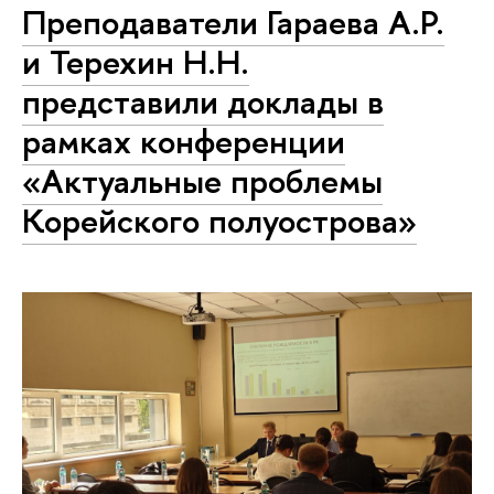
Преподаватели Гараева А.Р.
и Терехин Н.Н.
представили доклады в
рамках конференции
«Актуальные проблемы
Корейского полуострова»