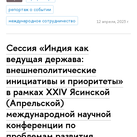
репортаж о событии
международное сотрудничество
12 апреля, 2023 г.
Сессия «Индия как
ведущая держава:
внешнеполитические
инициативы и приоритеты»
в рамках XXIV Ясинской
(Апрельской)
международной научной
конференции по
проблемам развития