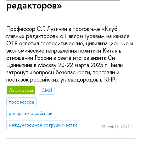
редакторов»
Профессор С.Г. Лузянин в программе «Клуб
главных редакторов» с Павлом Гусевым на канале
ОТР осветил геополитические, цивилизационные и
экономические направления политики Китая в
отношении России в свете итогов визита Си
Цзиньпина в Москву 20-22 марта 2023 г. Были
затронуты вопросы безопасности, торговли и
поставок российских углеводородов в КНР.
Экспертиза
СМИ
профессора
репортаж о событии
международное сотрудничество
30 марта, 2023 г.