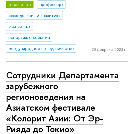
Экспертиза
профессора
исследования и аналитика
экспертиза
репортаж о событии
международное сотрудничество
28 февраля, 2023 г.
Сотрудники Департамента
зарубежного
регионоведения на
Азиатском фестивале
«Колорит Азии: От Эр-
Рияда до Токио»