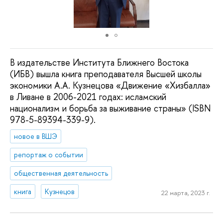
В издательстве Института Ближнего Востока
(ИБВ) вышла книга преподавателя Высшей школы
экономики А.А. Кузнецова «Движение «Хизбалла»
в Ливане в 2006-2021 годах: исламский
национализм и борьба за выживание страны» (ISBN
978-5-89394-339-9).
новое в ВШЭ
репортаж о событии
общественная деятельность
книга
Кузнецов
22 марта, 2023 г.