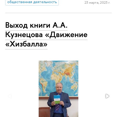
общественная деятельность
23 марта, 2023 г.
Выход книги А.А.
Кузнецова «Движение
«Хизбалла»