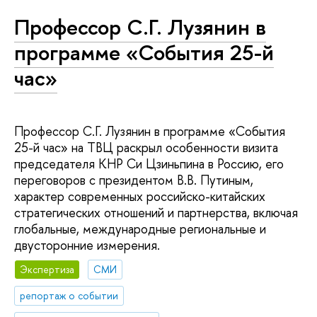
Профессор С.Г. Лузянин в
программе «События 25-й
час»
Профессор С.Г. Лузянин в программе «События
25-й час» на ТВЦ раскрыл особенности визита
председателя КНР Си Цзиньпина в Россию, его
переговоров с президентом В.В. Путиным,
характер современных российско-китайских
стратегических отношений и партнерства, включая
глобальные, международные региональные и
двусторонние измерения.
Экспертиза
СМИ
репортаж о событии