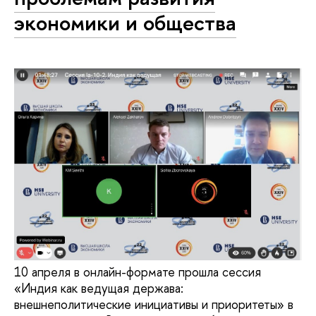
экономики и общества
10 апреля в онлайн-формате прошла сессия
«Индия как ведущая держава:
внешнеполитические инициативы и приоритеты» в