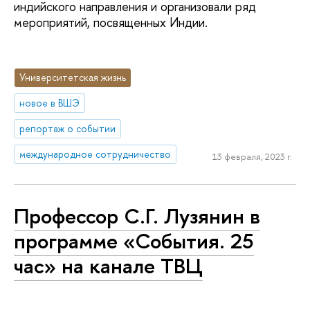
индийского направления и организовали ряд
мероприятий, посвященных Индии.
Университетская жизнь
новое в ВШЭ
репортаж о событии
международное сотрудничество
13 февраля, 2023 г.
Профессор С.Г. Лузянин в
программе «События. 25
час» на канале ТВЦ