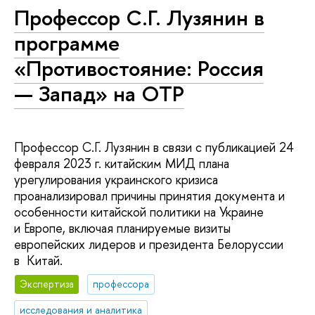
Профессор С.Г. Лузянин в
программе
«Противостояние: Россия
— Запад» на ОТР
Профессор С.Г. Лузянин в связи с публикацией 24
февраля 2023 г. китайским МИД плана
урегулирования украинского кризиса
проанализировал причины принятия документа и
особенности китайской политики на Украине
и Европе, включая планируемые визиты
европейских лидеров и президента Белоруссии
в Китай.
Экспертиза
профессора
исследования и аналитика