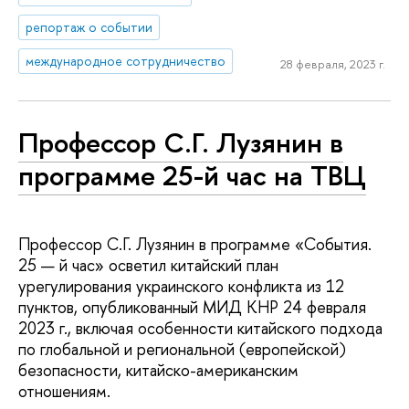
репортаж о событии
международное сотрудничество
28 февраля, 2023 г.
Профессор С.Г. Лузянин в
программе 25-й час на ТВЦ
Профессор С.Г. Лузянин в программе «События.
25 — й час» осветил китайский план
урегулирования украинского конфликта из 12
пунктов, опубликованный МИД КНР 24 февраля
2023 г., включая особенности китайского подхода
по глобальной и региональной (европейской)
безопасности, китайско-американским
отношениям.