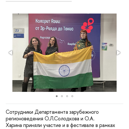
Сотрудники Департамента зарубежного
регионоведения О.Л.Солодкова и О.А.
Харина приняли участие и в фестивале в рамках