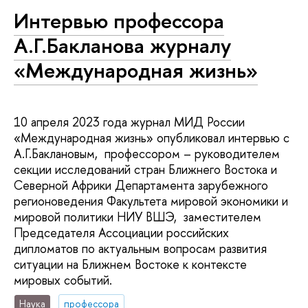
Интервью профессора
А.Г.Бакланова журналу
«Международная жизнь»
10 апреля 2023 года журнал МИД России
«Международная жизнь» опубликовал интервью с
А.Г.Баклановым, профессором – руководителем
секции исследований стран Ближнего Востока и
Северной Африки Департамента зарубежного
регионоведения Факультета мировой экономики и
мировой политики НИУ ВШЭ, заместителем
Председателя Ассоциации российских
дипломатов по актуальным вопросам развития
ситуации на Ближнем Востоке к контексте
мировых событий.
Наука
профессора