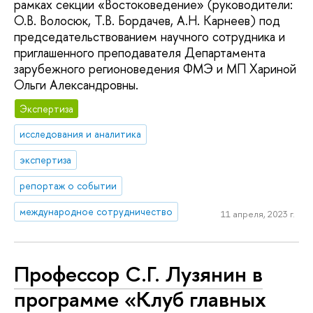
рамках секции «Востоковедение» (руководители:
О.В. Волосюк, Т.В. Бордачев, А.Н. Карнеев) под
председательствованием научного сотрудника и
приглашенного преподавателя Департамента
зарубежного регионоведения ФМЭ и МП Хариной
Ольги Александровны.
Экспертиза
исследования и аналитика
экспертиза
репортаж о событии
международное сотрудничество
11 апреля, 2023 г.
Профессор С.Г. Лузянин в
программе «Клуб главных