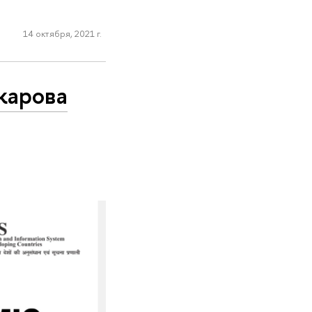
14 октября, 2021 г.
акарова