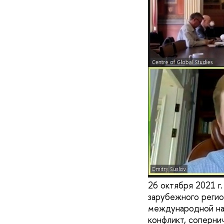
26 октября 2021 г
зарубежного регио
международной нау
конфликт, соперни