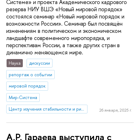
Системе» и проекта Академического кадрового
резерва НИУ ВШЭ «Новый мировой порядок»
состоялся семинар «Новый мировой порядок и
возможности России». Семинар был посвящён
изменениям в политическом и экономическом
ландшафте современного миропорядка, и
перспективам России, а также других стран в
динамично меняющемся мире.
Наука
дискуссии
репортаж о событии
мировой порядок
Мир-Система
Центр изучения стабильности и рисков
26 января, 2025 г.
А.Р. Гараева выступила с