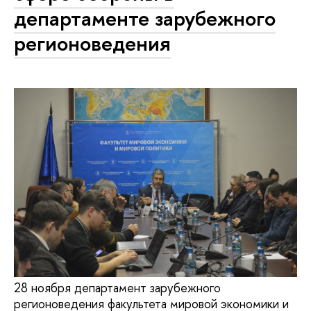
департаменте зарубежного
регионоведения
28 ноября департамент зарубежного
регионоведения факультета мировой экономики и