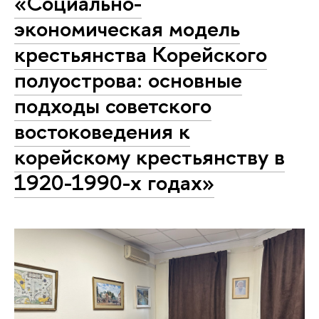
«Социально-
экономическая модель
крестьянства Корейского
полуострова: основные
подходы советского
востоковедения к
корейскому крестьянству в
1920-1990-х годах»