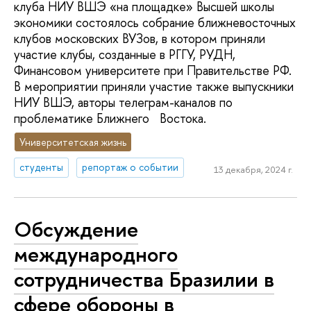
клуба НИУ ВШЭ «на площадке» Высшей школы
экономики состоялось собрание ближневосточных
клубов московских ВУЗов, в котором приняли
участие клубы, созданные в РГГУ, РУДН,
Финансовом университете при Правительстве РФ.
В мероприятии приняли участие также выпускники
НИУ ВШЭ, авторы телеграм-каналов по
проблематике Ближнего Востока.
Университетская жизнь
студенты
репортаж о событии
13 декабря, 2024 г.
Обсуждение
международного
сотрудничества Бразилии в
сфере обороны в