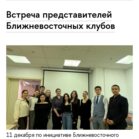
Встреча представителей
Ближневосточных клубов
11 декабря по инициативе Ближневосточного