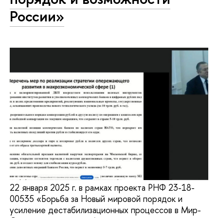
России»
22 января 2025 г. в рамках проекта РНФ 23-18-
00535 «Борьба за Новый мировой порядок и
усиление дестабилизационных процессов в Мир-