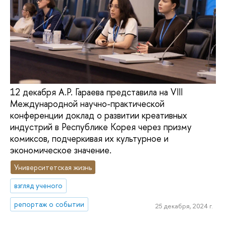
12 декабря А.Р. Гараева представила на VIII
Международной научно-практической
конференции доклад о развитии креативных
индустрий в Республике Корея через призму
комиксов, подчеркивая их культурное и
экономическое значение.
Университетская жизнь
взгляд ученого
репортаж о событии
25 декабря, 2024 г.