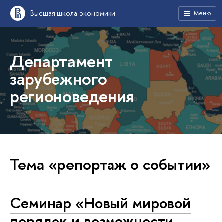
Высшая школа экономики
Меню
Департамент
зарубежного
регионоведения
Тема «репортаж о событии»
Семинар «Новый мировой
порядок и возможности