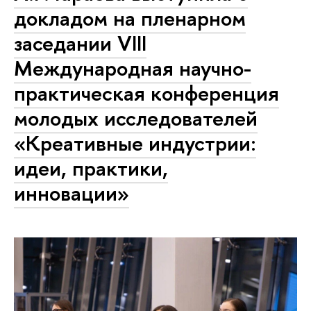
докладом на пленарном
заседании VIII
Международная научно-
практическая конференция
молодых исследователей
«Креативные индустрии:
идеи, практики,
инновации»