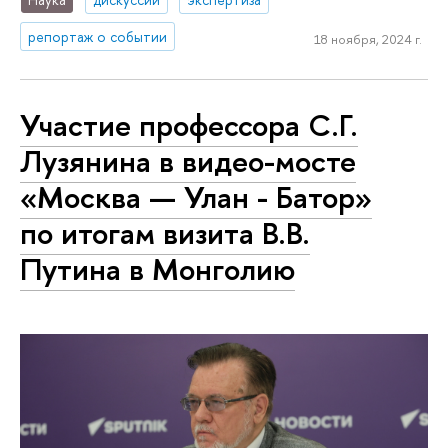
репортаж о событии
18 ноября, 2024 г.
Участие профессора С.Г.
Лузянина в видео-мосте
«Москва — Улан - Батор»
по итогам визита В.В.
Путина в Монголию