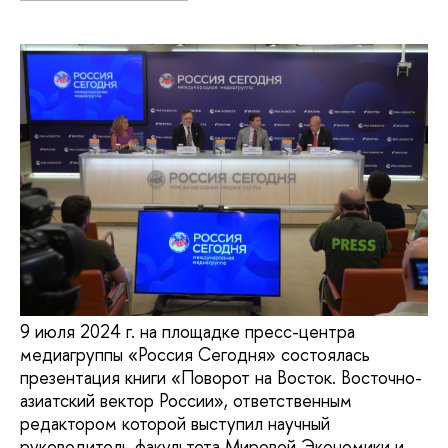
9 июля 2024 г. на площадке пресс-центра
медиагруппы «Россия Сегодня» состоялась
презентация книги «Поворот на Восток. Восточно-
азиатский вектор России», ответственным
редактором которой выступил научный
руководитель факультета Мировой Экономики и