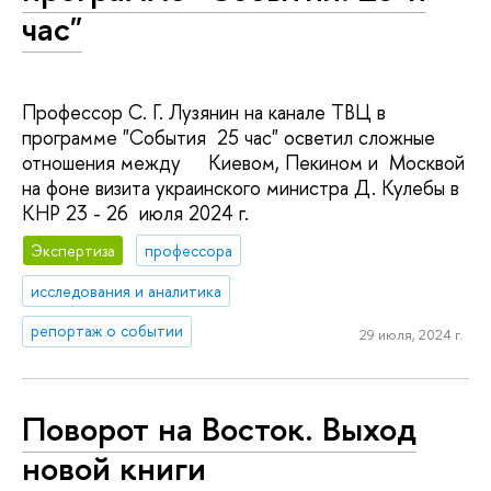
час"
Профессор С. Г. Лузянин на канале ТВЦ в
программе "События 25 час" осветил сложные
отношения между Киевом, Пекином и Москвой
на фоне визита украинского министра Д. Кулебы в
КНР 23 - 26 июля 2024 г.
Экспертиза
профессора
исследования и аналитика
репортаж о событии
29 июля, 2024 г.
Поворот на Восток. Выход
новой книги