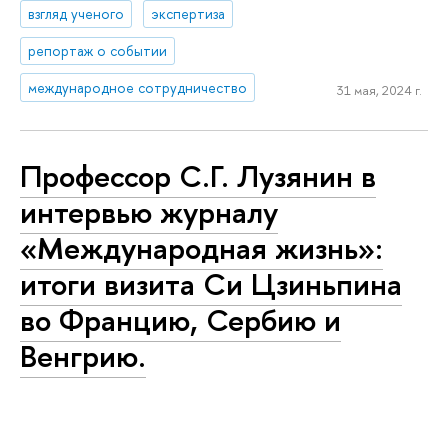
взгляд ученого
экспертиза
репортаж о событии
международное сотрудничество
31 мая, 2024 г.
Профессор С.Г. Лузянин в
интервью журналу
«Международная жизнь»:
итоги визита Си Цзиньпина
во Францию, Сербию и
Венгрию.