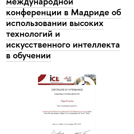
международной
конференции в Мадриде об
использовании высоких
технологий и
искусственного интеллекта
в обучении