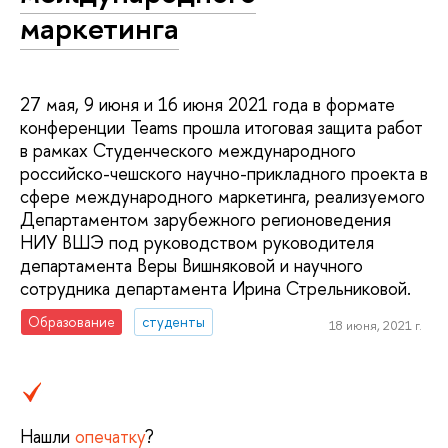
маркетинга
27 мая, 9 июня и 16 июня 2021 года в формате
конференции Teams прошла итоговая защита работ
в рамках Студенческого международного
российско-чешского научно-прикладного проекта в
сфере международного маркетинга, реализуемого
Департаментом зарубежного регионоведения
НИУ ВШЭ под руководством руководителя
департамента Веры Вишняковой и научного
сотрудника департамента Ирина Стрельниковой.
Образование
студенты
18 июня, 2021 г.
Нашли
опечатку
?