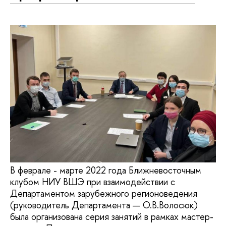
В феврале - марте 2022 года Ближневосточным
клубом НИУ ВШЭ при взаимодействии с
Департаментом зарубежного регионоведения
(руководитель Департамента — О.В.Волосюк)
была организована серия занятий в рамках мастер-