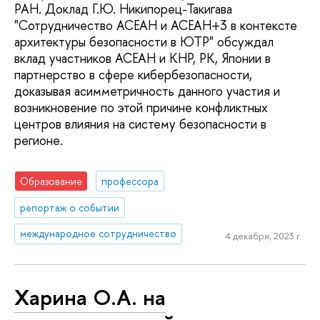
РАН. Доклад Г.Ю. Никипорец-Такигава
"Сотрудничество АСЕАН и АСЕАН+3 в контексте
архитектуры безопасности в ЮТР" обсуждал
вклад участников АСЕАН и КНР, РК, Японии в
партнерство в сфере кибербезопасности,
доказывая асимметричность данного участия и
возникновение по этой причине конфликтных
центров влияния на систему безопасности в
регионе.
Образование
профессора
репортаж о событии
международное сотрудничество
4 декабря, 2023 г.
Харина О.А. на