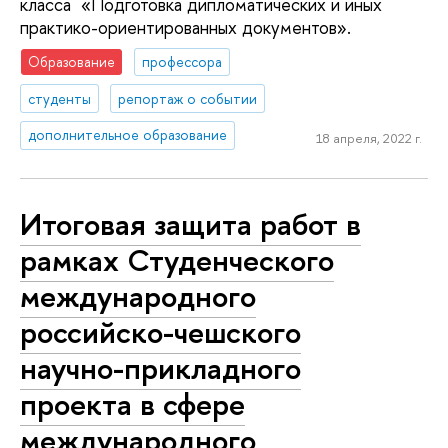
класса «Подготовка дипломатических и иных
практико-ориентированных документов».
Образование
профессора
студенты
репортаж о событии
дополнительное образование
18 апреля, 2022 г.
Итоговая защита работ в
рамках Студенческого
международного
российско-чешского
научно-прикладного
проекта в сфере
международного