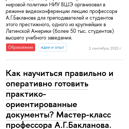
мировой политики НИУ ВШЭ организовал в
режиме видеоконференции лекцию профессора
А.Г.Бакланова для преподавателей и студентов
этого престижного, одного из крупнейших в
Латинской Америки (более 50 тыс. студентов)
высшего учебного заведения.
Образование
идеи и опыт
1 сентября, 2022 г.
Как научиться правильно и
оперативно готовить
практико-
ориентированные
документы? Мастер-класс
профессора А.Г.Бакланова.