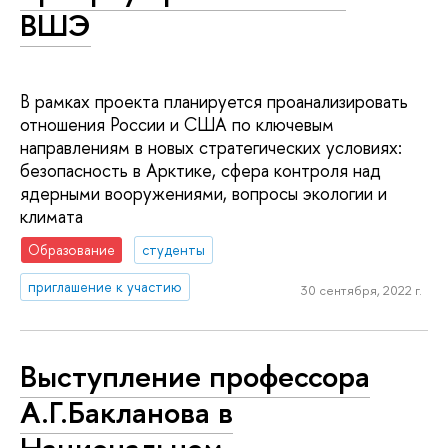
ВШЭ
В рамках проекта планируется проанализировать
отношения России и США по ключевым
направлениям в новых стратегических условиях:
безопасность в Арктике, сфера контроля над
ядерными вооружениями, вопросы экологии и
климата
Образование
студенты
приглашение к участию
30 сентября, 2022 г.
Выступление профессора
А.Г.Бакланова в
Национальном