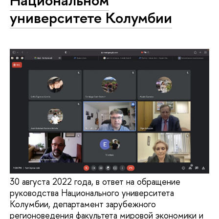
университете Колумбии
30 августа 2022 года, в ответ на обращение
руководства Национального университета
Колумбии, департамент зарубежного
регионоведения факультета мировой экономики и