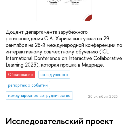
Доцент департамента зарубежного
регионоведения О.А. Харина выступила на 29
сентября на 26-й международной конференции по
интерактивному совместному обучению (ICL
International Conference on Interactive Collaborative
Learning 2023), которая прошла в Мадриде.
Образование
взгляд ученого
репортаж о событии
международное сотрудничество
20 октября, 2023 г.
Исследовательский проект