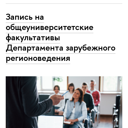
Запись на
общеуниверситетские
факультативы
Департамента зарубежного
регионоведения