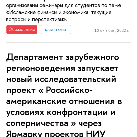
организованы семинары для студентов по теме
«Исламские финансы и экономика: текущие
вопросы и перспективы».
Образование
идеи и опыт
10 октября, 2022 г.
Департамент зарубежного
регионоведения запускает
новый исследовательский
проект « Российско-
американские отношения в
условиях конфронтации и
соперничества » через
Ярмарку проектов НИУ