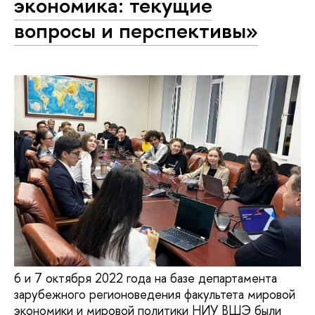
экономика: текущие
вопросы и перспективы»
6 и 7 октября 2022 года на базе департамента
зарубежного регионоведения факультета мировой
экономики и мировой политики НИУ ВШЭ были