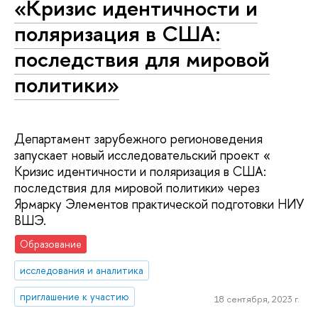
«Кризис идентичности и
поляризация в США:
последствия для мировой
политики»
Департамент зарубежного регионоведения
запускает новый исследовательский проект «
Кризис идентичности и поляризация в США:
последствия для мировой политики» через
Ярмарку Элементов практической подготовки НИУ
ВШЭ.
Образование
исследования и аналитика
приглашение к участию
18 сентября, 2023 г.