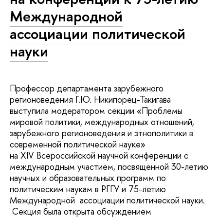
Международной
ассоциации политической
науки
Профессор департамента зарубежного
регионоведения Г.Ю. Никипорец-Такигава
выступила модератором секции «Проблемы
мировой политики, международных отношений,
зарубежного регионоведения и этнополитики в
современной политической науке»
на XIV Всероссийской научной конференции с
международным участием, посвященной 30-летию
научных и образовательных программ по
политическим наукам в РГГУ и 75-летию
Международной ассоциации политической науки.
Секция была открыта обсуждением