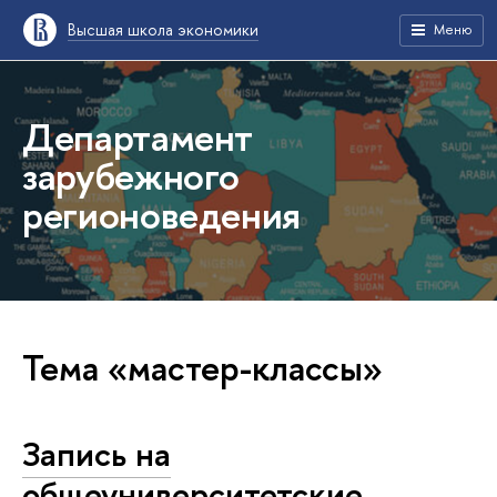
Высшая школа экономики
Меню
Департамент
зарубежного
регионоведения
Тема «мастер-классы»
Запись на
общеуниверситетские