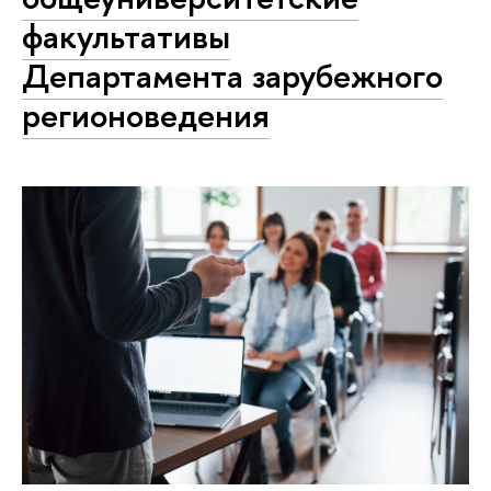
факультативы
Департамента зарубежного
регионоведения