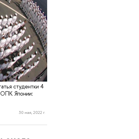
атья студентки 4
«ОПК Японии:
30 мая, 2022 г.