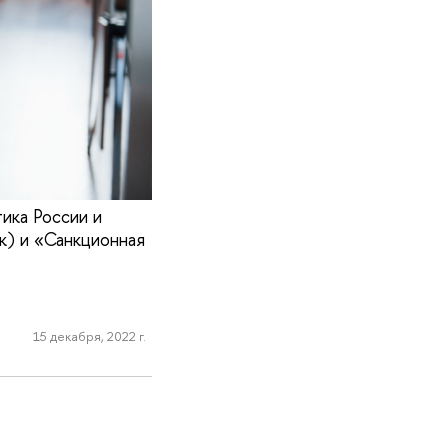
ика России и
к) и «Санкционная
15 декабря, 2022 г.