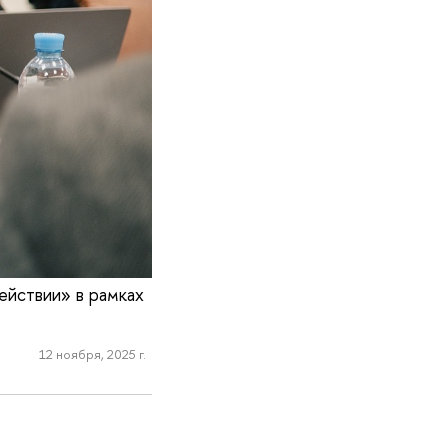
ействии» в рамках
12 ноября, 2025 г.