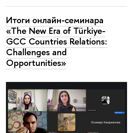
Итоги онлайн-семинара
«The New Era of Türkiye-
GCC Countries Relations:
Challenges and
Opportunities»