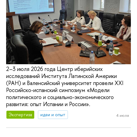
2–3 июля 2026 года Центр иберийских
исследований Института Латинской Америки
(РАН) и Валенсийский университет провели XXI
Российско-испанский симпозиум «Модели
политического и социально-экономического
развития: опыт Испании и России».
Экспертиза
идеи и опыт
4 июля