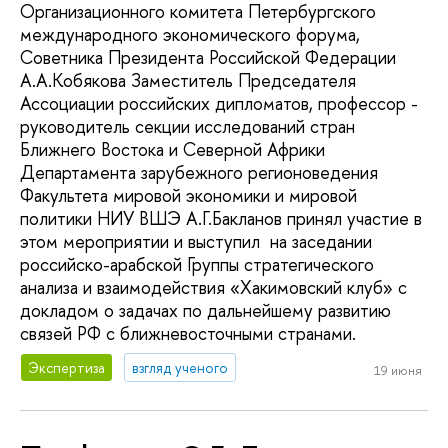
Организационного комитета Петербургского
международного экономического форума,
Советника Президента Российской Федерации
А.А.Кобякова Заместитель Председателя
Ассоциации российских дипломатов, профессор -
руководитель секции исследований стран
Ближнего Востока и Северной Африки
Департамента зарубежного регионоведения
Факультета мировой экономики и мировой
политики НИУ ВШЭ А.Г.Бакланов принял участие в
этом мероприятии и выступил на заседании
российско-арабской Группы стратегического
анализа и взаимодействия «Хакимовский клуб» с
докладом о задачах по дальнейшему развитию
связей РФ с ближневосточными странами.
Экспертиза
взгляд ученого
19 июня