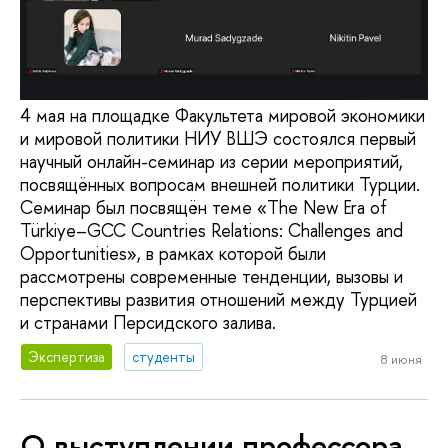
4 мая на площадке Факультета мировой экономики
и мировой политики НИУ ВШЭ состоялся первый
научный онлайн-семинар из серии мероприятий,
посвящённых вопросам внешней политики Турции.
Семинар был посвящён теме «The New Era of
Türkiye–GCC Countries Relations: Challenges and
Opportunities», в рамках которой были
рассмотрены современные тенденции, вызовы и
перспективы развития отношений между Турцией
и странами Персидского залива.
Экспертиза
студенты
8 июня
О выступлении профессора