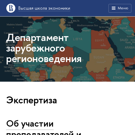
Высшая школа экономики
Меню
Департамент
зарубежного
регионоведения
Экспертиза
Об участии
преподавателей и