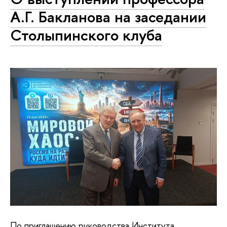
А.Г. Бакланова на заседании
Столыпинского клуба
По приглашению руководства Института