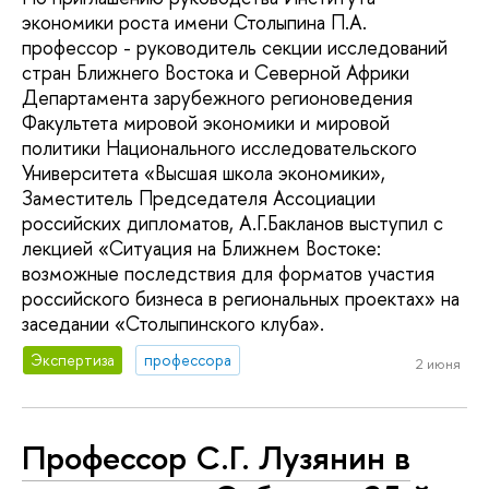
экономики роста имени Столыпина П.А.
профессор - руководитель секции исследований
стран Ближнего Востока и Северной Африки
Департамента зарубежного регионоведения
Факультета мировой экономики и мировой
политики Национального исследовательского
Университета «Высшая школа экономики»,
Заместитель Председателя Ассоциации
российских дипломатов, А.Г.Бакланов выступил с
лекцией «Ситуация на Ближнем Востоке:
возможные последствия для форматов участия
российского бизнеса в региональных проектах» на
заседании «Столыпинского клуба».
Экспертиза
профессора
2 июня
Профессор С.Г. Лузянин в