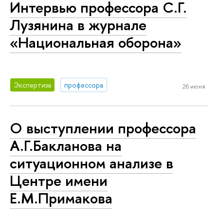
Интервью профессора С.Г.
Лузянина в журнале
«Национальная оборона»
Экспертиза
профессора
26 июня
О выступлении профессора
А.Г.Бакланова на
ситуационном анализе в
Центре имени
Е.М.Примакова