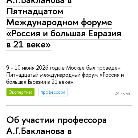
Пятнадцатом
Международном форуме
«Россия и большая Евразия
в 21 веке»
9 - 10 июня 2026 года в Москве был проведен
Пятнадцатый международный форум «Россия и
большая Евразия в 21 веке».
Экспертиза
профессора
24 июня
Об участии профессора
А.Г.Бакланова в