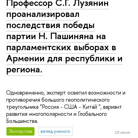
Профессор С.Г. Лузянин
проанализировал
последствия победы
партии Н. Пашиняна на
парламентских выборах в
Армении для республики и
региона.
Одновременно, эксперт осветил возможности и
противоречия большого геополитического
треугольника "Россия - США - Китай ", вариант
развития многополярности и Глобального
Большинства.
Экспертиза
взгляд ученого
10 июня