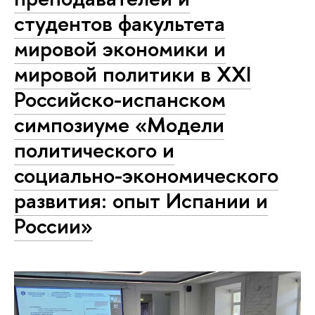
студентов факультета
мировой экономики и
мировой политики в XXI
Российско-испанском
симпозиуме «Модели
политического и
социально-экономического
развития: опыт Испании и
России»