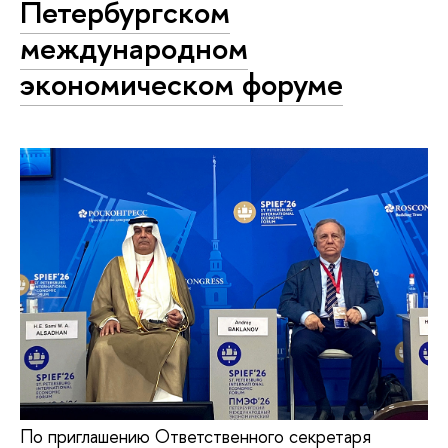
Петербургском
международном
экономическом форуме
По приглашению Ответственного секретаря