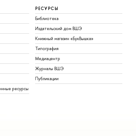
РЕСУРСЫ
Библиотека
Издательский дом ВШЭ
Книжный магазин «БукВышка»
Типография
Медиацентр
Журналы ВШЭ
Публикации
онные ресурсы