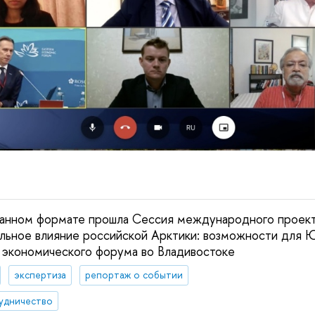
анном формате прошла Сессия международного проекта:
бальное влияние российской Арктики: возможности для 
 экономического форума во Владивостоке
экспертиза
репортаж о событии
удничество