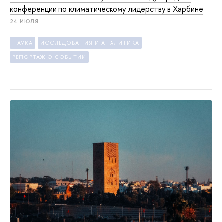
конференции по климатическому лидерству в Харбине
24 ИЮЛЯ
НАУКА
ИССЛЕДОВАНИЯ И АНАЛИТИКА
РЕПОРТАЖ О СОБЫТИИ