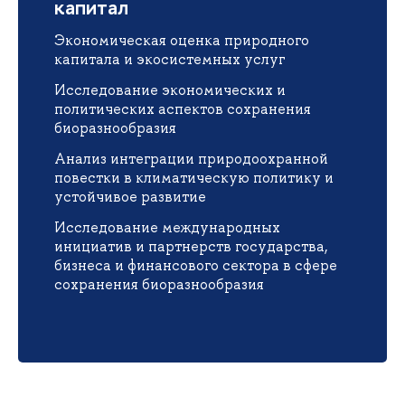
капитал
Экономическая оценка природного
капитала и экосистемных услуг
Исследование экономических и
политических аспектов сохранения
биоразнообразия
Анализ интеграции природоохранной
повестки в климатическую политику и
устойчивое развитие
Исследование международных
инициатив и партнерств государства,
бизнеса и финансового сектора в сфере
сохранения биоразнообразия