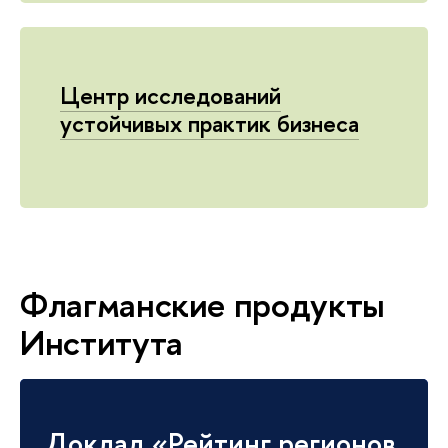
Центр исследований
устойчивых практик бизнеса
Флагманские продукты
Института
Доклад «Рейтинг регионов