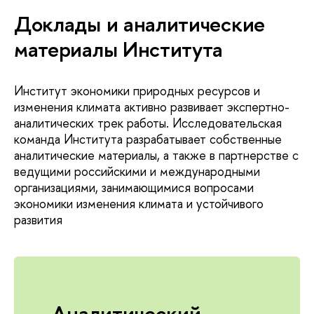
Доклады и аналитические
материалы Института
Институт экономики природных ресурсов и
изменения климата активно развивает экспертно-
аналитических трек работы. Исследовательская
команда Института разрабатывает собственные
аналитические материалы, а также в партнерстве с
ведущими российскими и международными
организациями, занимающимися вопросами
экономики изменения климата и устойчивого
развития
Аналитический