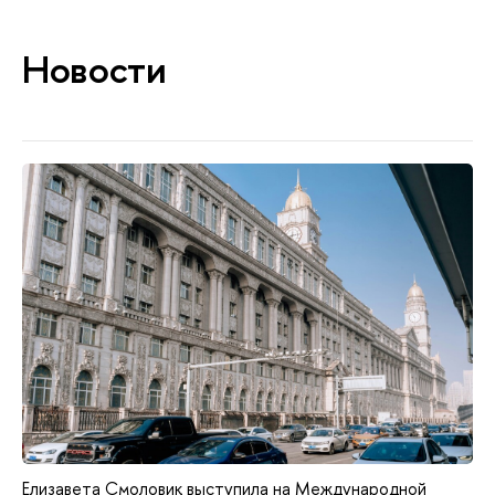
Новости
Елизавета Смоловик выступила на Международной