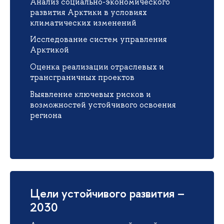
Анализ социально-экономического
развития Арктики в условиях
климатических изменений
Исследование систем управления
Арктикой
Оценка реализации отраслевых и
трансграничных проектов
Выявление ключевых рисков и
возможностей устойчивого освоения
региона
Цели устойчивого развития –
2030