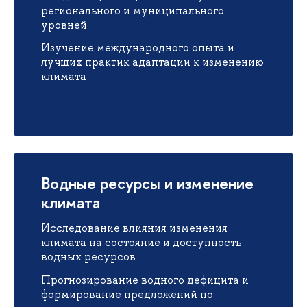
регионального и муниципального
уровней
Изучение международного опыта и
лучших практик адаптации к изменению
климата
Водные ресурсы и изменение
климата
Исследование влияния изменения
климата на состояние и доступность
водных ресурсов
Прогнозирование водного дефицита и
формирование предложений по