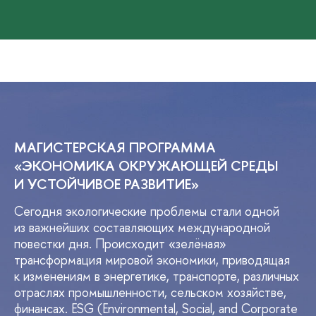
МАГИСТЕРСКАЯ ПРОГРАММА
«ЭКОНОМИКА ОКРУЖАЮЩЕЙ СРЕДЫ
И УСТОЙЧИВОЕ РАЗВИТИЕ»
Сегодня экологические проблемы стали одной
из важнейших составляющих международной
повестки дня. Происходит «зелёная»
трансформация мировой экономики, приводящая
к изменениям в энергетике, транспорте, различных
отраслях промышленности, сельском хозяйстве,
финансах. ESG (Environmental, Social, and Corporate