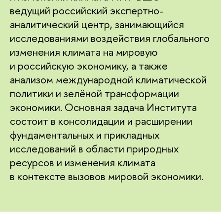
ведущий российский экспертно-
аналитический центр, занимающийся
исследованиями воздействия глобального
изменения климата на мировую
и российскую экономику, а также
анализом международной климатической
политики и зелёной трансформации
экономики. Основная задача Института
состоит в консолидации и расширении
фундаментальных и прикладных
исследований в области природных
ресурсов и изменения климата
в контексте вызовов мировой экономики.