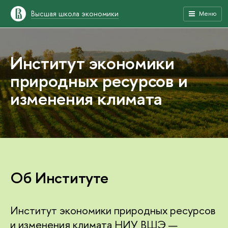
Высшая школа экономики
Меню
Институт экономики
природных ресурсов и
изменения климата
Об Институте
Институт экономики природных ресурсов
и изменения климата НИУ ВШЭ —