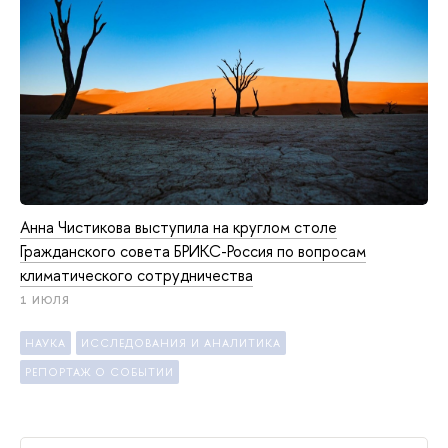
Анна Чистикова выступила на круглом столе
Гражданского совета БРИКС-Россия по вопросам
климатического сотрудничества
1 ИЮЛЯ
НАУКА
ИССЛЕДОВАНИЯ И АНАЛИТИКА
РЕПОРТАЖ О СОБЫТИИ