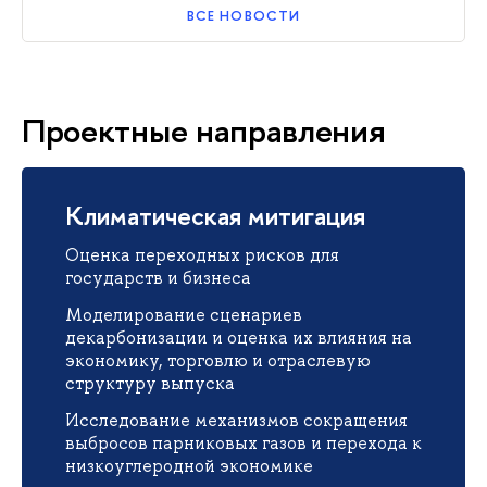
ВСЕ НОВОСТИ
Проектные направления
Климатическая митигация
Оценка переходных рисков для
государств и бизнеса
Моделирование сценариев
декарбонизации и оценка их влияния на
экономику, торговлю и отраслевую
структуру выпуска
Исследование механизмов сокращения
выбросов парниковых газов и перехода к
низкоуглеродной экономике