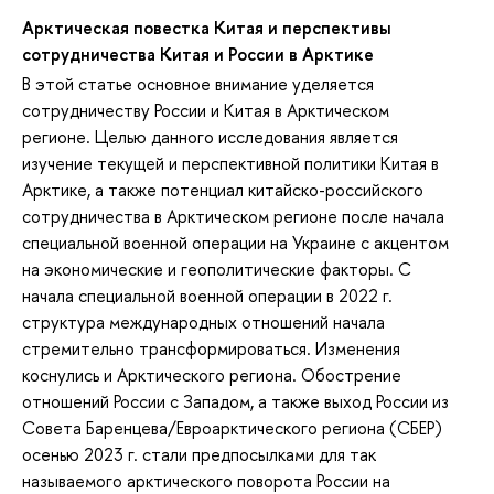
Арктическая повестка Китая и перспективы
сотрудничества Китая и России в Арктике
В этой статье основное внимание уделяется
сотрудничеству России и Китая в Арктическом
регионе. Целью данного исследования является
изучение текущей и перспективной политики Китая в
Арктике, а также потенциал китайско-российского
сотрудничества в Арктическом регионе после начала
специальной военной операции на Украине с акцентом
на экономические и геополитические факторы. С
начала специальной военной операции в 2022 г.
структура международных отношений начала
стремительно трансформироваться. Изменения
коснулись и Арктического региона. Обострение
отношений России с Западом, а также выход России из
Совета Баренцева/Евроарктического региона (СБЕР)
осенью 2023 г. стали предпосылками для так
называемого арктического поворота России на