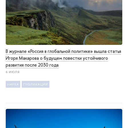
В журнале «Россия в глобальной политике» вышла статья
Игоря Макарова о будущем повестки устойчивого
развития после 2030 года
6 ИЮЛЯ
НАУКА
ПУБЛИКАЦИИ