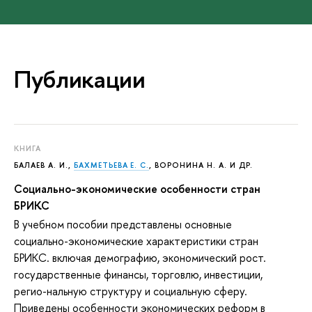
Публикации
КНИГА
БАЛАЕВ А. И.,
БАХМЕТЬЕВА Е. С.
, ВОРОНИНА Н. А. И ДР.
Социально-экономические особенности стран
БРИКС
В учебном пособии представлены основные
социально-экономические характеристики стран
БРИКС. включая демографию, экономический рост.
государственные финансы, торговлю, инвестиции,
регио-нальную структуру и социальную сферу.
Приведены особенности экономических реформ в