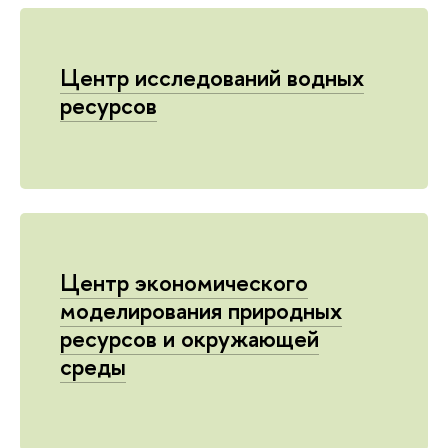
Центр исследований водных
ресурсов
Центр экономического
моделирования природных
ресурсов и окружающей
среды