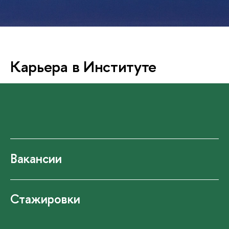
Карьера в Институте
Вакансии
Стажировки