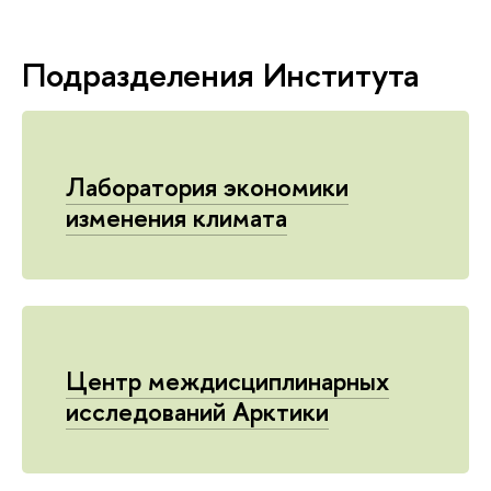
Подразделения Института
Лаборатория экономики
изменения климата
Центр междисциплинарных
исследований Арктики