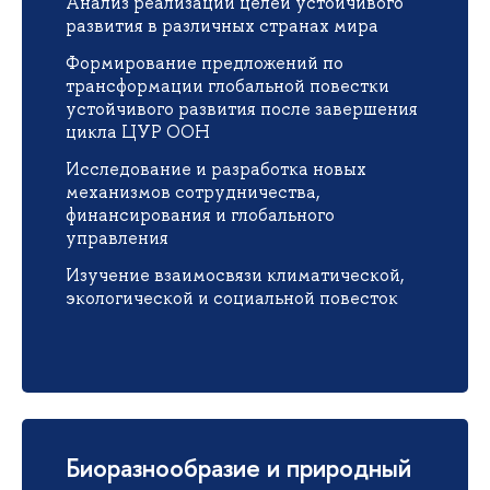
Анализ реализации целей устойчивого
развития в различных странах мира
Формирование предложений по
трансформации глобальной повестки
устойчивого развития после завершения
цикла ЦУР ООН
Исследование и разработка новых
механизмов сотрудничества,
финансирования и глобального
управления
Изучение взаимосвязи климатической,
экологической и социальной повесток
Биоразнообразие и природный