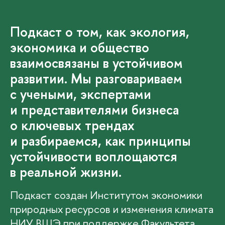
потенциала.
Подкаст о том, как экология,
экономика и общество
взаимосвязаны в устойчивом
развитии. Мы разговариваем
с учеными, экспертами
и представителями бизнеса
о ключевых трендах
и разбираемся, как принципы
устойчивости воплощаются
в реальной жизни.
Подкаст создан Институтом экономики
природных ресурсов и изменения климата
НИУ ВШЭ при поддержке Факультета