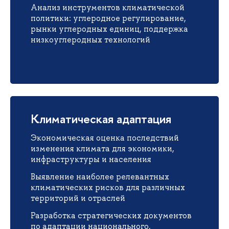
Анализ инструментов климатической
политики: углеродное регулирование,
рынки углеродных единиц, поддержка
низкоуглеродных технологий
Климатическая адаптация
Экономическая оценка последствий
изменения климата для экономики,
инфраструктуры и населения
Выявление наиболее релевантных
климатических рисков для различных
территорий и отраслей
Разработка стратегических документов
по адаптации национального,