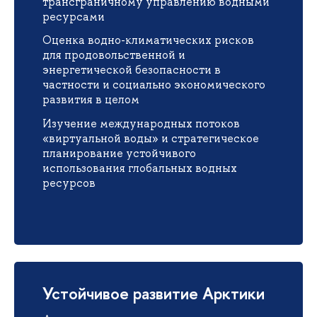
трансграничному управлению водными
ресурсами
Оценка водно-климатических рисков
для продовольственной и
энергетической безопасности в
частности и социально экономического
развития в целом
Изучение международных потоков
«виртуальной воды» и стратегическое
планирование устойчивого
использования глобальных водных
ресурсов
Устойчивое развитие Арктики