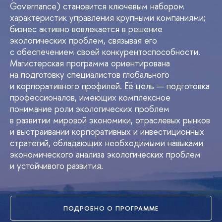
Governance) становится ключевым набором
характеристик управления крупными компаниями;
бизнес активно вовлекается в решение
экологических проблем, связывая его
с обеспечением своей конкурентоспособности.
Магистерская программа ориентирована
на подготовку специалистов глобального
и корпоративного профилей. Её цель — подготовка
профессионалов, имеющих комплексное
понимание роли экологических проблем
в развитии мировой экономики, отраслевых рынков
и выстраивании корпоративных и инвестиционных
стратегий, обладающих необходимыми навыками
экономического анализа экологических проблем
и устойчивого развития.
ПОДРОБНО О ПРОГРАММЕ