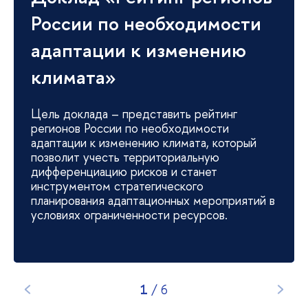
России по необходимости
адаптации к изменению
климата»
Цель доклада – представить рейтинг
регионов России по необходимости
адаптации к изменению климата, который
позволит учесть территориальную
дифференциацию рисков и станет
инструментом стратегического
планирования адаптационных мероприятий в
условиях ограниченности ресурсов.
1
/
6