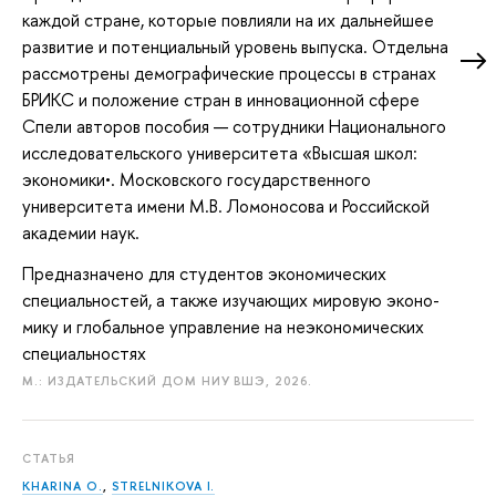
каждой стране, которые повлияли на их дальнейшее
развитие и потенциальный уровень выпуска. Отдельна
рассмотрены демографические процессы в странах
БРИКС и положение стран в инновационной сфере
Спели авторов пособия — сотрудники Национального
исследовательского университета «Высшая школ:
экономики•. Московского государственного
университета имени М.В. Ломоносова и Российской
академии наук.
Предназначено для студентов экономических
специальностей, а также изучающих мировую эконо-
мику и глобальное управление на неэкономических
специальностях
М.: ИЗДАТЕЛЬСКИЙ ДОМ НИУ ВШЭ, 2026.
СТАТЬЯ
KHARINA O.
,
STRELNIKOVA I.