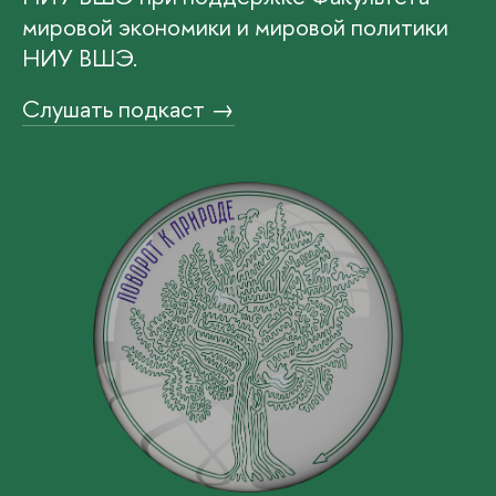
мировой экономики и мировой политики
НИУ ВШЭ.
Слушать подкаст →