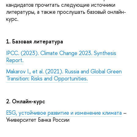
кандидатов прочитать следующие источники
литературы, а также прослушать базовый онлайн-
курс.
1. Базовая литература
IPCC. (2023). Climate Change 2023. Synthesis
Report.
Makarov I., et al. (2021). Russia and Global Green
Transition: Risks and Opportunities.
2. Онлайн-курс
ESG, устойчивое развитие и изменение климата
–
Университет Банка России