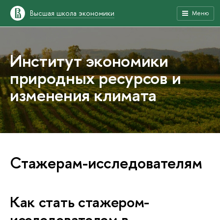
Высшая школа экономики
Меню
Институт экономики
природных ресурсов и
изменения климата
Стажерам-исследователям
Как стать стажером-
исследователем в