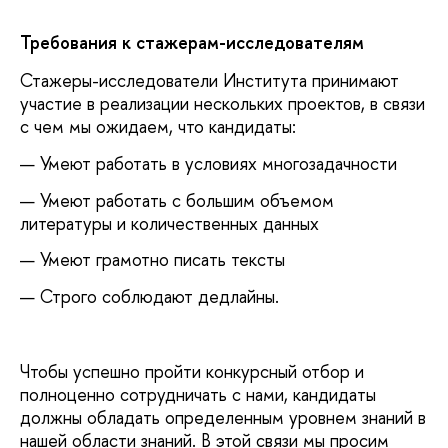
Требования к стажерам-исследователям
Стажеры-исследователи Института принимают
участие в реализации нескольких проектов, в связи
с чем мы ожидаем, что кандидаты:
Умеют работать в условиях многозадачности
Умеют работать с большим объемом
литературы и количественных данных
Умеют грамотно писать тексты
Строго соблюдают дедлайны.
Чтобы успешно пройти конкурсный отбор и
полноценно сотрудничать с нами, кандидаты
должны обладать определенным уровнем знаний в
нашей области знаний. В этой связи мы просим