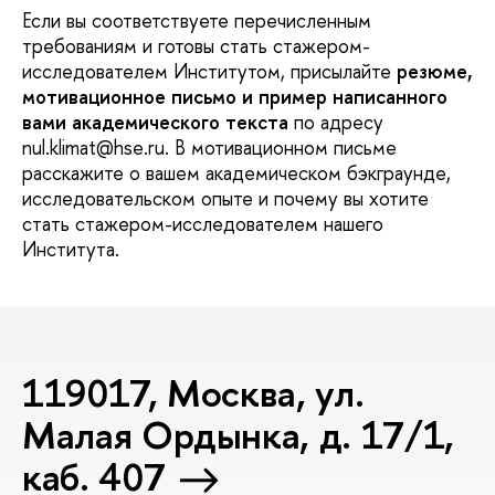
Если вы соответствуете перечисленным
требованиям и готовы стать стажером-
исследователем Институтом, присылайте
резюме,
мотивационное письмо и пример написанного
вами академического текста
по адресу
nul.klimat@hse.ru. В мотивационном письме
расскажите о вашем академическом бэкграунде,
исследовательском опыте и почему вы хотите
стать стажером-исследователем нашего
Института.
119017, Москва, ул.
Малая Ордынка, д. 17/1,
каб. 407