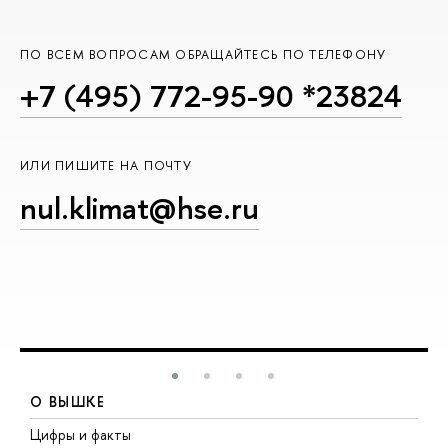
ПО ВСЕМ ВОПРОСАМ ОБРАЩАЙТЕСЬ ПО ТЕЛЕФОНУ
+7 (495) 772-95-90 *23824
ИЛИ ПИШИТЕ НА ПОЧТУ
nul.klimat@hse.ru
О ВЫШКЕ
Цифры и факты
Л