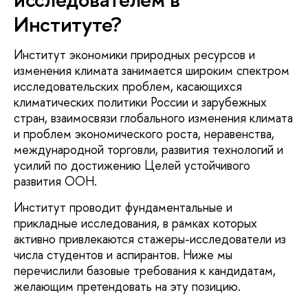
Институте?
Институт экономики природных ресурсов и
изменения климата занимается широким спектром
исследовательских проблем, касающихся
климатических политики России и зарубежных
стран, взаимосвязи глобального изменения климата
и проблем экономического роста, неравенства,
международной торговли, развития технологий и
усилий по достижению Целей устойчивого
развития ООН.
Институт проводит фундаментальные и
прикладные исследования, в рамках которых
активно привлекаются стажеры-исследователи из
числа студентов и аспирантов. Ниже мы
перечислили базовые требования к кандидатам,
желающим претендовать на эту позицию.