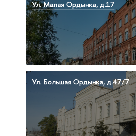
Ул. Малая Ордынка, д.17
Ул. Большая Ордынка, д.47/7