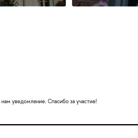
е нам уведомление. Спасибо за участие!