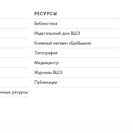
РЕСУРСЫ
Библиотека
Издательский дом ВШЭ
Книжный магазин «БукВышка»
Типография
Медиацентр
Журналы ВШЭ
Публикации
онные ресурсы