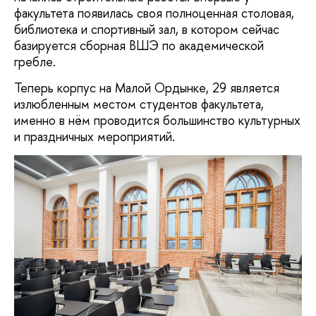
факультета появилась своя полноценная столовая,
библиотека и спортивный зал, в котором сейчас
базируется сборная ВШЭ по академической
гребле.
Теперь корпус на Малой Ордынке, 29 является
излюбленным местом студентов факультета,
именно в нём проводится большинство культурных
и праздничных мероприятий.