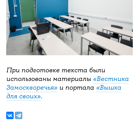
При подготовке текста были
использованы материалы
«Вестника
Замоскворечья»
и портала
«Вышка
для своих»
.