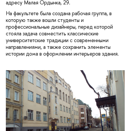
адресу Малая Ордынка, 29.
На факультете была создана рабочая группа, в
которую также вошли студенты и
профессиональные дизайнеры, перед которой
стояла задача совместить классические
университетские традиции с современными
направлениями, а также сохранить элементы
истории дома в оформлении интерьеров здания.