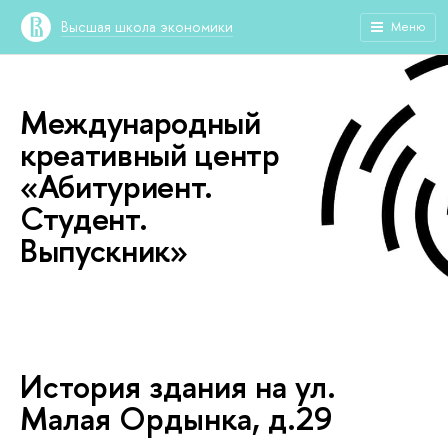
Высшая школа экономики
Меню
Международный
креативный центр
«Абитуриент.
Студент.
Выпускник»
История здания на ул.
Малая Ордынка, д.29