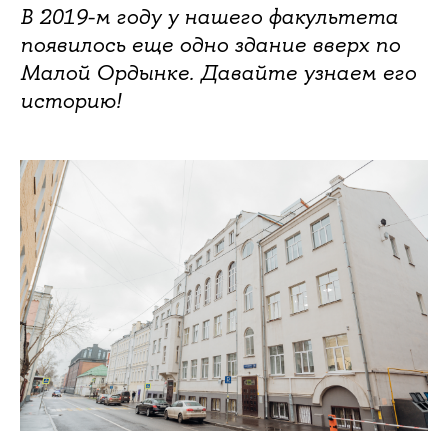
В 2019-м году у нашего факультета
появилось еще одно здание вверх по
Малой Ордынке. Давайте узнаем его
историю!