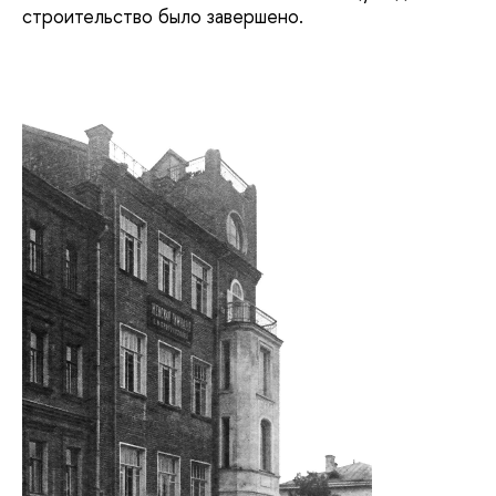
строительство было завершено.