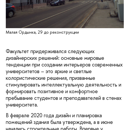
Малая Ордынка, 29 до реконструкции
Факультет придерживался следующих
дизайнерских решений: основные мировые
тенденции при создании интерьеров современных
университетов – это яркие и светлые
колористические решения, призванные
стимулировать интеллектуальную деятельность и
формировать позитивное и комфортное
пребывание студентов и преподавателей в стенах
университета.
В феврале 2020 года дизайн и планировка
помещений здания была утверждена, а в июне
начались строительные работы. Впервые у