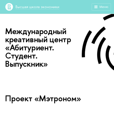
Высшая школа экономики
Меню
Международный
креативный центр
«Абитуриент.
Студент.
Выпускник»
Проект «Мэтроном»