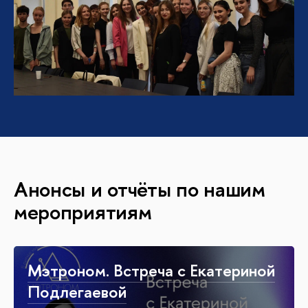
Анонсы и отчёты по нашим
мероприятиям
Мэтроном. Встреча с Екатериной
Подлегаевой