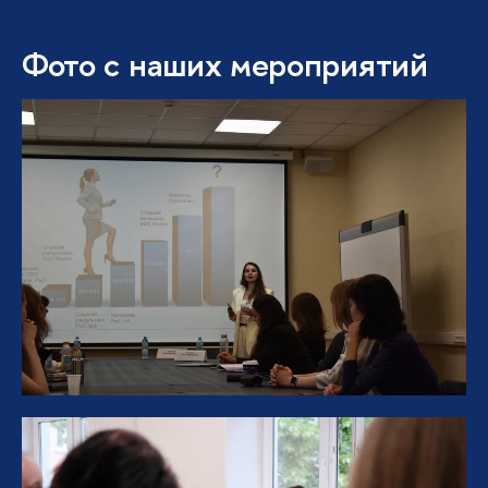
Фото с наших мероприятий