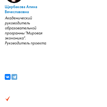
Щербакова Алина
Вячеславовна
Академический
руководитель
образовательной
программы "Мировая
экономика".
Руководитель проекта