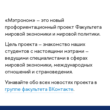
«Мэтроном» – это новый
профориентационный проект Факультета
мировой экономики и мировой политики.
Цель проекта – знакомство наших
студентов c настоящими мэтрами –
ведущими специалистами в сферах
мировой экономики, международных
отношений и страноведения.
Узнавайте обо всех новостях проекта в
группе факультета ВКонтакте
.