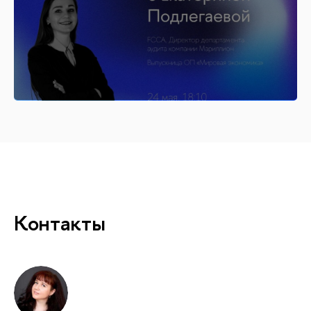
Контакты