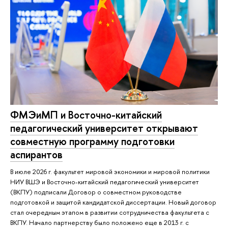
ФМЭиМП и Восточно-китайский
педагогический университет открывают
совместную программу подготовки
аспирантов
В июле 2026 г. факультет мировой экономики и мировой политики
НИУ ВШЭ и Восточно-китайский педагогический университет
(ВКПУ) подписали Договор о совместном руководстве
подготовкой и защитой кандидатской диссертации. Новый договор
стал очередным этапом в развитии сотрудничества факультета с
ВКПУ. Начало партнерству было положено еще в 2013 г. с