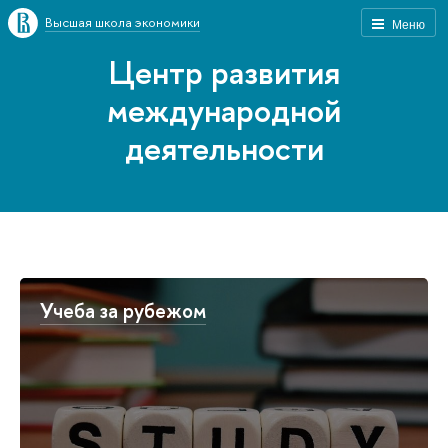
Высшая школа экономики
Меню
Центр развития
международной
деятельности
Учеба за рубежом