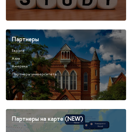
Партнеры
Европа
Азия
Америка
Партнеры университета
Партнеры на карте (NEW)