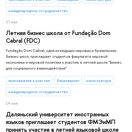
международное сотрудничество
27 мая
Летняя бизнес школа от Fundação Dom
Cabral (FDC)
Fundação Dom Cabral, одна из ведущих мировых и бразильских
бизнес-школ, приглашает студентов факультета мировой
экономики и мировой политики к участию в летней школе "Бизнес
для социального взаимодействия"
приглашение к участию
бакалавриат
магистратура
международное сотрудничество
14 мая
Даляньский университет иностранных
языков приглашает студентов ФМЭиМП
принять участие в летней языковой школе