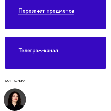
Перезачет предметов
Телеграм-канал
СОТРУДНИКИ