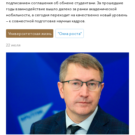
подписанием соглашения об обмене студентами. За прошедшие
годы взаимодействие вышло далеко за рамки академической
мобильности, а сегодня переходит на качественно новый уровень
– к совместной подготовке научных кадров.
Университетская жизнь
"Окна роста"
22 июля