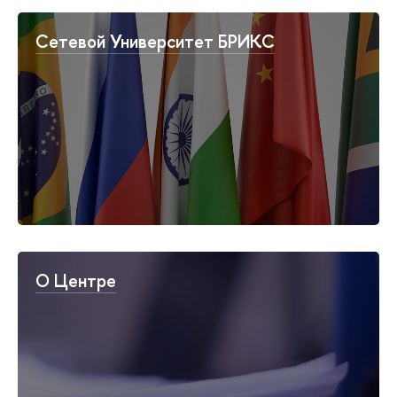
Сетевой Университет БРИКС
О Центре