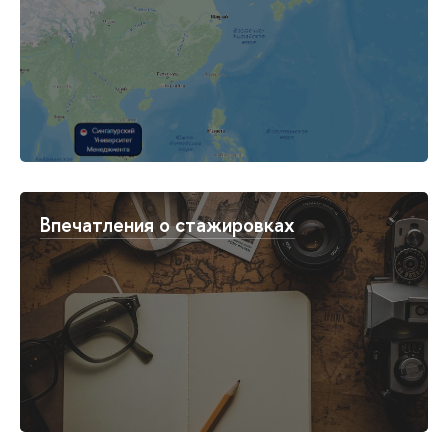
Впечатления о стажировках