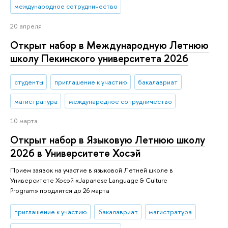
международное сотрудничество
20 апреля
Открыт набор в Международную Летнюю
школу Пекинского университета 2026
студенты
приглашение к участию
бакалавриат
магистратура
международное сотрудничество
10 марта
Открыт набор в Языковую Летнюю школу
2026 в Университете Хосэй
Прием заявок на участие в языковой Летней школе в
Университете Хосэй «Japanese Language & Culture
Program» продлится до 26 марта
приглашение к участию
бакалавриат
магистратура