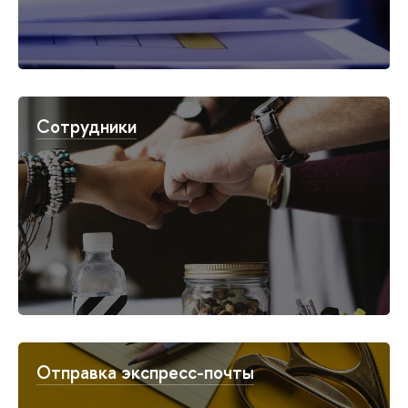
Сотрудники
Отправка экспресс-почты