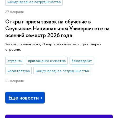
международное сотрудничество
27 февраля
Открыт прием заявок на обучение в
Сеульском Национальном Университете на
осенний семестр 2026 года
Заявки принимаются до 1 марта включительно строго через
опросник.
студенты
приглашение к участию
бакалавриат
магистратура
международное сотрудничество
11 февраля
Еще новости