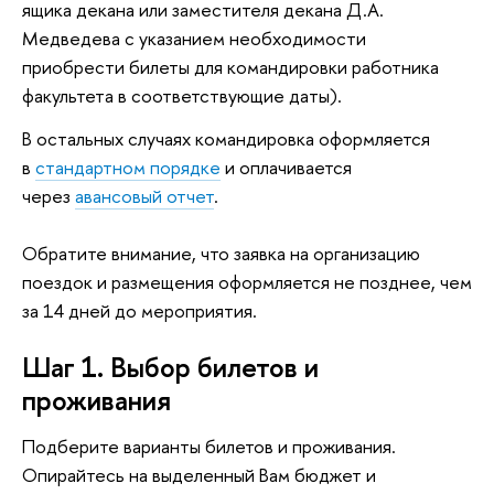
ящика декана или заместителя декана Д.А.
Медведева с указанием необходимости
приобрести билеты для командировки работника
факультета в соответствующие даты).
В остальных случаях командировка оформляется
в
стандартном порядке
и оплачивается
через
авансовый отчет
.
Обратите внимание, что заявка на организацию
поездок и размещения оформляется не позднее, чем
за 14 дней до мероприятия.
Шаг 1. Выбор билетов и
проживания
Подберите варианты билетов и проживания.
Опирайтесь на выделенный Вам бюджет и