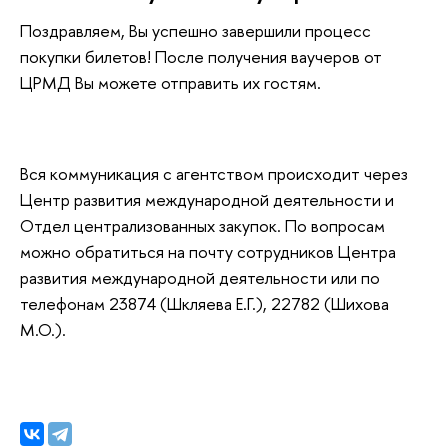
Поздравляем, Вы успешно завершили процесс
покупки билетов! После получения ваучеров от
ЦРМД Вы можете отправить их гостям.
Вся коммуникация с агентством происходит через
Центр развития международной деятельности и
Отдел централизованных закупок. По вопросам
можно обратиться на почту сотрудников Центра
развития международной деятельности или по
телефонам 23874 (Шкляева Е.Г.), 22782 (Шихова
М.О.).