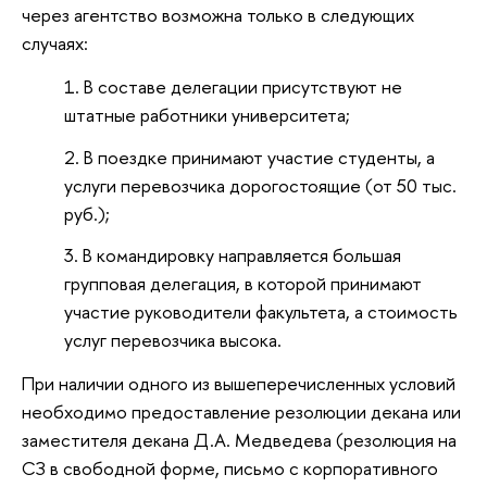
через агентство возможна только в следующих
случаях:
В составе делегации присутствуют не
штатные работники университета;
В поездке принимают участие студенты, а
услуги перевозчика дорогостоящие (от 50 тыс.
руб.);
В командировку направляется большая
групповая делегация, в которой принимают
участие руководители факультета, а стоимость
услуг перевозчика высока.
При наличии одного из вышеперечисленных условий
необходимо предоставление резолюции декана или
заместителя декана Д.А. Медведева (резолюция на
СЗ в свободной форме, письмо с корпоративного