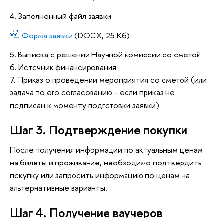
4. Заполненный файл заявки
Форма заявки
(DOCX, 25 Кб)
5. Выписка о решении Научной комиссии со сметой
6. Источник финансирования
7. Приказ о проведении мероприятия со сметой (или
задача по его согласованию - если приказ не
подписан к моменту подготовки заявки)
Шаг 3. Подтверждение покупки
После получения информации по актуальным ценам
на билеты и проживание, необходимо подтвердить
покупку или запросить информацию по ценам на
альтернативные варианты.
Шаг 4. Получение ваучеров