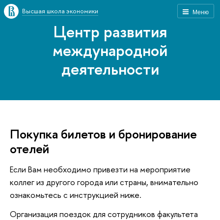
Высшая школа экономики
Меню
Центр развития
международной
деятельности
Покупка билетов и бронирование
отелей
Если Вам необходимо привезти на мероприятие
коллег из другого города или страны, внимательно
ознакомьтесь с инструкцией ниже.
Организация поездок для сотрудников факультета