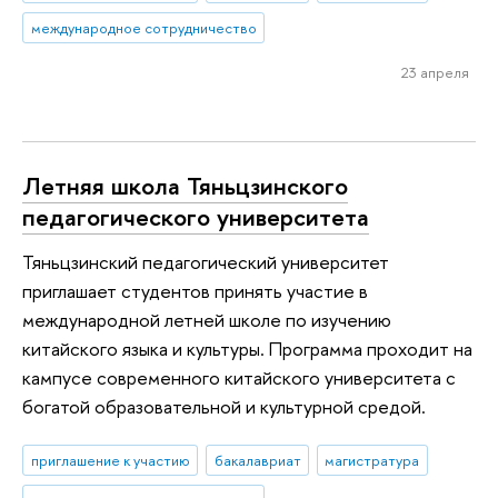
международное сотрудничество
23 апреля
Летняя школа Тяньцзинского
педагогического университета
Тяньцзинский педагогический университет
приглашает студентов принять участие в
международной летней школе по изучению
китайского языка и культуры. Программа проходит на
кампусе современного китайского университета с
богатой образовательной и культурной средой.
приглашение к участию
бакалавриат
магистратура