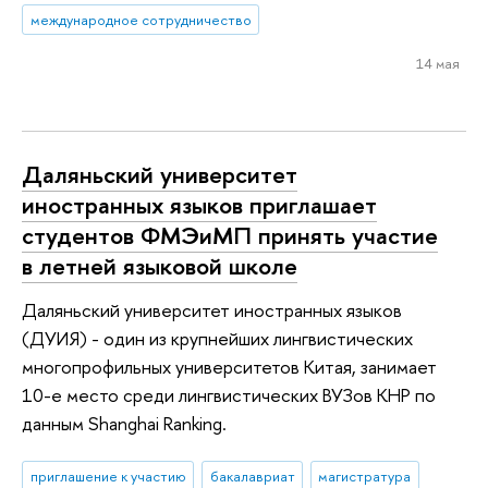
международное сотрудничество
14 мая
Даляньский университет
иностранных языков приглашает
студентов ФМЭиМП принять участие
в летней языковой школе
Даляньский университет иностранных языков
(ДУИЯ) - один из крупнейших лингвистических
многопрофильных университетов Китая, занимает
10-е место среди лингвистических ВУЗов КНР по
данным Shanghai Ranking.
приглашение к участию
бакалавриат
магистратура