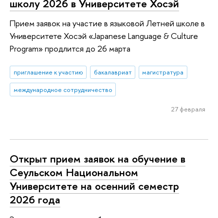
школу 2026 в Университете Хосэй
Прием заявок на участие в языковой Летней школе в
Университете Хосэй «Japanese Language & Culture
Program» продлится до 26 марта
приглашение к участию
бакалавриат
магистратура
международное сотрудничество
27 февраля
Открыт прием заявок на обучение в
Сеульском Национальном
Университете на осенний семестр
2026 года