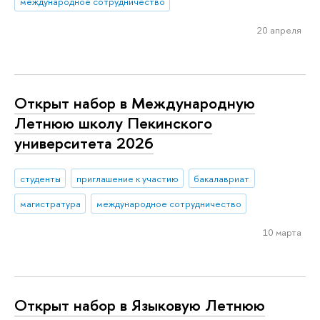
международное сотрудничество
20 апреля
Открыт набор в Международную
Летнюю школу Пекинского
университета 2026
студенты
приглашение к участию
бакалавриат
магистратура
международное сотрудничество
10 марта
Открыт набор в Языковую Летнюю