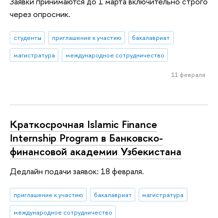
Заявки принимаются до 1 марта включительно строго
через опросник.
студенты
приглашение к участию
бакалавриат
магистратура
международное сотрудничество
11 февраля
Краткосрочная Islamic Finance
Internship Program в Банковско-
финансовой академии Узбекистана
Дедлайн подачи заявок: 18 февраля.
приглашение к участию
бакалавриат
магистратура
международное сотрудничество