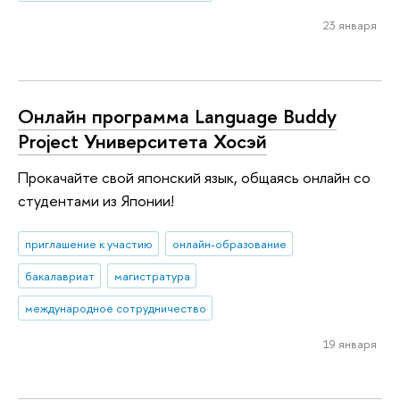
23 января
Онлайн программа Language Buddy
Project Университета Хосэй
Прокачайте свой японский язык, общаясь онлайн со
студентами из Японии!
приглашение к участию
онлайн-образование
бакалавриат
магистратура
международное сотрудничество
19 января