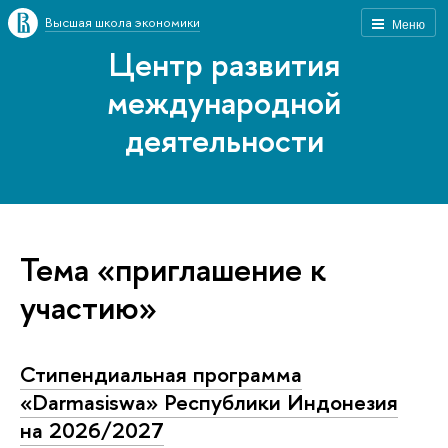
Высшая школа экономики
Меню
Центр развития
международной
деятельности
Тема «приглашение к
участию»
Стипендиальная программа
«Darmasiswa» Республики Индонезия
на 2026/2027