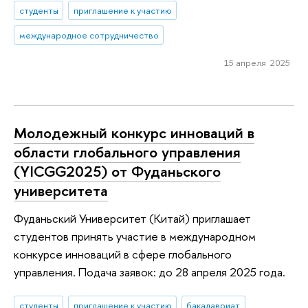
студенты
приглашение к участию
международное сотрудничество
15 апреля 2025
Молодежный конкурс инноваций в
области глобального управления
(YICGG2025) от Фуданьского
университета
Фуданьский Университет (Китай) приглашает
студентов принять участие в международном
конкурсе инноваций в сфере глобального
управления. Подача заявок: до 28 апреля 2025 года.
студенты
приглашение к участию
бакалавриат