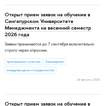
Открыт прием заявок на обучение в
Сингапурском Университете
Менеджмента на весенний семестр
2026 года
Заявки принимаются до 7 сентября включительно
строго через опросник.
приглашение к участию
бакалавриат
международное сотрудничество
19 августа 2025
Открыт прием заявок на обучение в