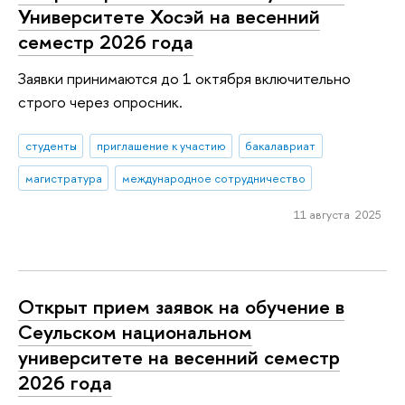
Университете Хосэй на весенний
семестр 2026 года
Заявки принимаются до 1 октября включительно
строго через опросник.
студенты
приглашение к участию
бакалавриат
магистратура
международное сотрудничество
11 августа 2025
Открыт прием заявок на обучение в
Сеульском национальном
университете на весенний семестр
2026 года