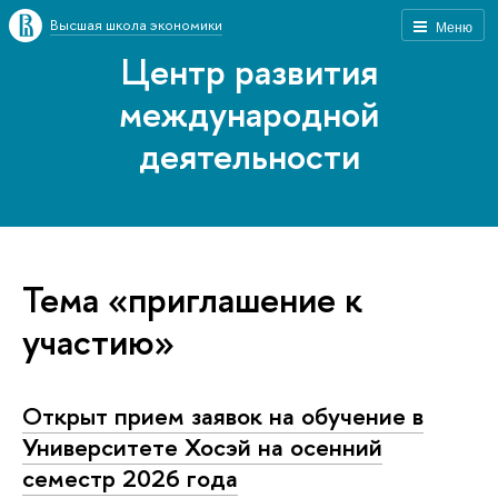
Высшая школа экономики
Меню
Центр развития
международной
деятельности
Тема «приглашение к
участию»
Открыт прием заявок на обучение в
Университете Хосэй на осенний
семестр 2026 года