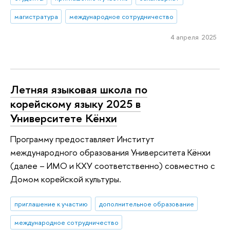
магистратура
международное сотрудничество
4 апреля 2025
Летняя языковая школа по
корейскому языку 2025 в
Университете Кёнхи
Программу предоставляет Институт
международного образования Университета Кёнхи
(далее – ИМО и КХУ соответственно) совместно с
Домом корейской культуры.
приглашение к участию
дополнительное образование
международное сотрудничество