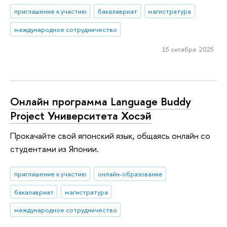
приглашение к участию
бакалавриат
магистратура
международное сотрудничество
15 октября 2025
Онлайн программа Language Buddy
Project Университета Хосэй
Прокачайте свой японский язык, общаясь онлайн со
студентами из Японии.
приглашение к участию
онлайн-образование
бакалавриат
магистратура
международное сотрудничество