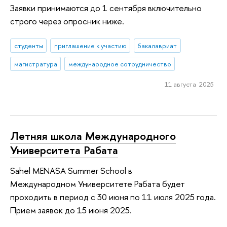
Заявки принимаются до 1 сентября включительно
строго через опросник ниже.
студенты
приглашение к участию
бакалавриат
магистратура
международное сотрудничество
11 августа 2025
Летняя школа Международного
Университета Рабата
Sahel MENASA Summer School в
Международном Университете Рабата будет
проходить в период с 30 июня по 11 июля 2025 года.
Прием заявок до 15 июня 2025.