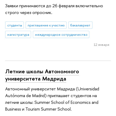
Заявки принимаются до 26 февраля включительно
строго через опросник.
студенты
приглашение к участию
бакалавриат
магистратура
международное сотрудничество
12 января
Летние школы Автономного
университета Мадрида
Автономный университет Мадрида (Universidad
Autónoma de Madrid) приглашает студентов на
летние школы: Summer School of Economics and
Business и Tourism Summer School.