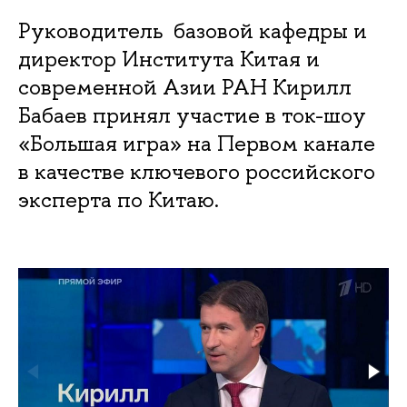
Руководитель базовой кафедры и
директор Института Китая и
современной Азии РАН Кирилл
Бабаев принял участие в ток-шоу
«Большая игра» на Первом канале
в качестве ключевого российского
эксперта по Китаю.