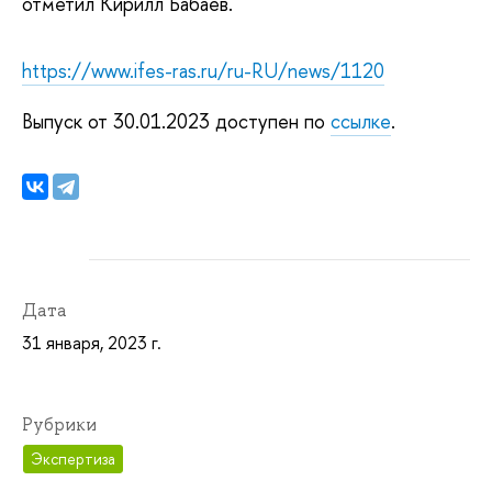
отметил Кирилл Бабаев.
https://www.ifes-ras.ru/ru-RU/news/1120
Выпуск от 30.01.2023 доступен по
ссылке
.
Дата
31 января, 2023 г.
Рубрики
Экспертиза