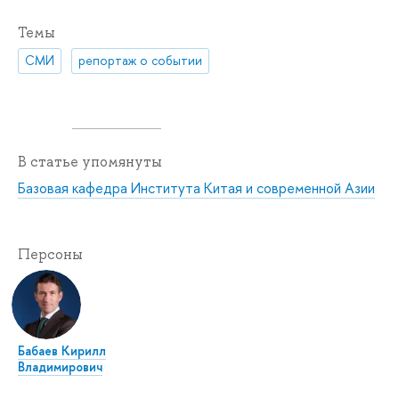
Темы
СМИ
репортаж о событии
В статье упомянуты
Базовая кафедра Института Китая и современной Азии
Персоны
Бабаев Кирилл
Владимирович