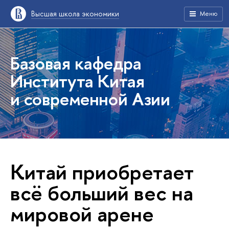
Высшая школа экономики
Меню
Базовая кафедра
Института Китая
и современной Азии
Китай приобретает
всё больший вес на
мировой арене