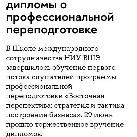
дипломы о
профессиональной
переподготовке
В Школе международного
сотрудничества НИУ ВШЭ
завершилось обучение первого
потока слушателей программы
профессиональной
переподготовки «Восточная
перспектива: стратегия и тактика
построения бизнеса». 29 июня
прошло торжественное вручение
дипломов.