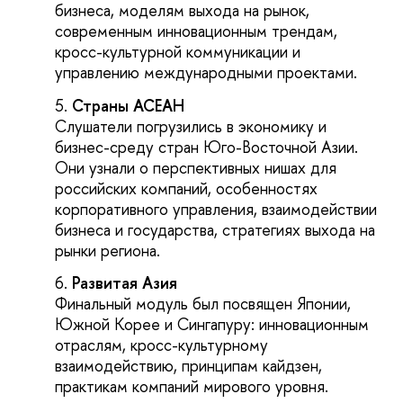
бизнеса, моделям выхода на рынок,
современным инновационным трендам,
кросс-культурной коммуникации и
управлению международными проектами.
Страны АСЕАН
Слушатели погрузились в экономику и
бизнес-среду стран Юго-Восточной Азии.
Они узнали о перспективных нишах для
российских компаний, особенностях
корпоративного управления, взаимодействии
бизнеса и государства, стратегиях выхода на
рынки региона.
Развитая Азия
Финальный модуль был посвящен Японии,
Южной Корее и Сингапуру: инновационным
отраслям, кросс-культурному
взаимодействию, принципам кайдзен,
практикам компаний мирового уровня.