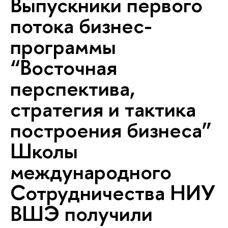
Выпускники первого
потока бизнес-
программы
“Восточная
перспектива,
стратегия и тактика
построения бизнеса”
Школы
международного
Сотрудничества НИУ
ВШЭ получили