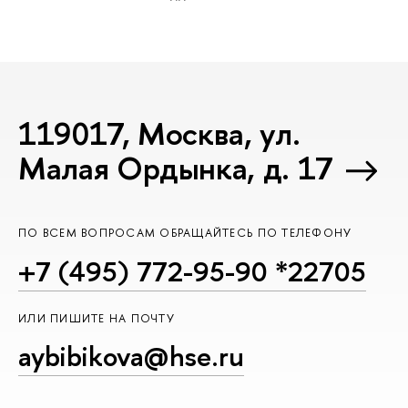
119017, Москва, ул.
Малая Ордынка, д. 17
ПО ВСЕМ ВОПРОСАМ ОБРАЩАЙТЕСЬ ПО ТЕЛЕФОНУ
+7 (495) 772-95-90 *22705
ИЛИ ПИШИТЕ НА ПОЧТУ
aybibikova@hse.ru