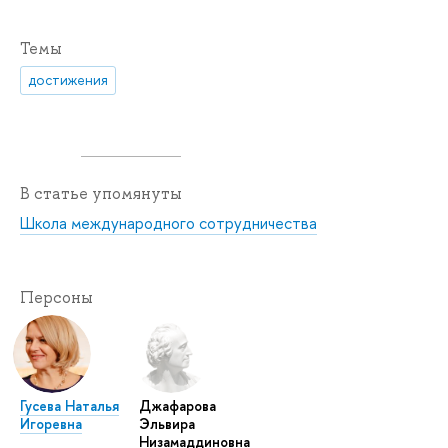
Темы
достижения
В статье упомянуты
Школа международного сотрудничества
Персоны
Гусева Наталья
Джафарова
Игоревна
Эльвира
Низамаддиновна