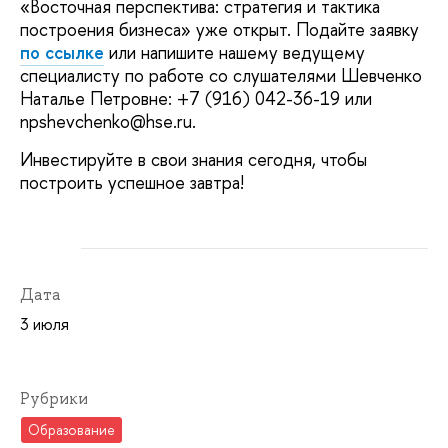
«Восточная перспектива: стратегия и тактика
построения бизнеса» уже открыт. Подайте заявку
по ссылке
или напишите нашему ведущему
специалисту по работе со слушателями Шевченко
Наталье Петровне: +7 (916) 042-36-19 или
npshevchenko@hse.ru.
Инвестируйте в свои знания сегодня, чтобы
построить успешное завтра!
Дата
3 июля
Рубрики
Образование