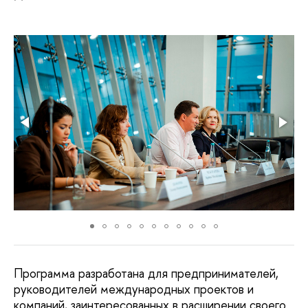
Программа разработана для предпринимателей,
руководителей международных проектов и
компаний, заинтересованных в расширении своего