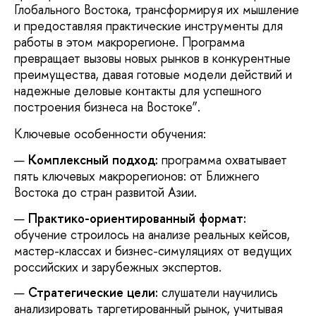
Глобального Востока, трансформируя их мышление
и предоставляя практические инструменты для
работы в этом макрорегионе. Программа
превращает вызовы новых рынков в конкурентные
преимущества, давая готовые модели действий и
надежные деловые контакты для успешного
построения бизнеса на Востоке”.
Ключевые особенности обучения:
Комплексный подход:
программа охватывает
пять ключевых макрорегионов: от Ближнего
Востока до стран развитой Азии.
Практико-ориентированный формат:
обучение строилось на анализе реальных кейсов,
мастер-классах и бизнес-симуляциях от ведущих
российских и зарубежных экспертов.
Стратегические цели:
слушатели научились
анализировать таргетированный рынок, учитывая