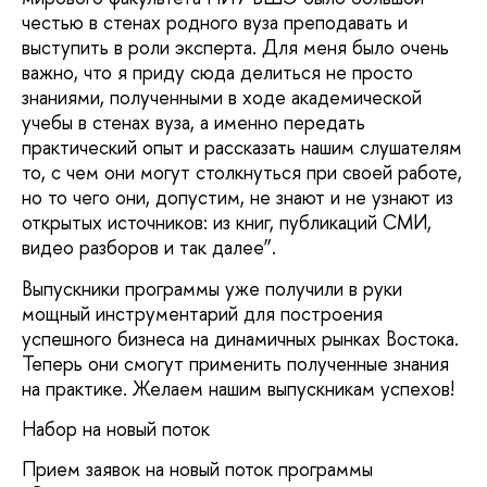
честью в стенах родного вуза преподавать и
выступить в роли эксперта. Для меня было очень
важно, что я приду сюда делиться не просто
знаниями, полученными в ходе академической
учебы в стенах вуза, а именно передать
практический опыт и рассказать нашим слушателям
то, с чем они могут столкнуться при своей работе,
но то чего они, допустим, не знают и не узнают из
открытых источников: из книг, публикаций СМИ,
видео разборов и так далее”.
Выпускники программы уже получили в руки
мощный инструментарий для построения
успешного бизнеса на динамичных рынках Востока.
Теперь они смогут применить полученные знания
на практике. Желаем нашим выпускникам успехов!
Набор на новый поток
Прием заявок на новый поток программы