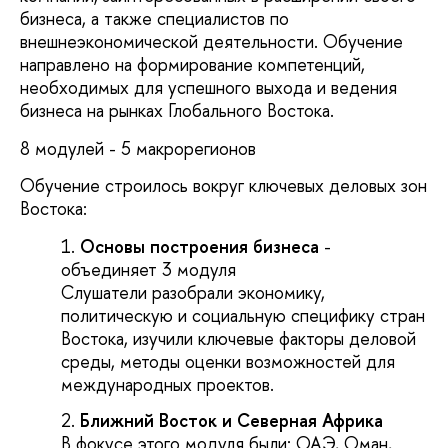
бизнеса, а также специалистов по
внешнеэкономической деятельности. Обучение
направлено на формирование компетенций,
необходимых для успешного выхода и ведения
бизнеса на рынках Глобального Востока.
8 модулей - 5 макрорегионов
Обучение строилось вокруг ключевых деловых зон
Востока:
Основы построения бизнеса
-
объединяет 3 модуля
Слушатели разобрали экономику,
политическую и социальную специфику стран
Востока, изучили ключевые факторы деловой
среды, методы оценки возможностей для
международных проектов.
Ближний Восток и Северная Африка
В фокусе этого модуля были: ОАЭ, Оман,