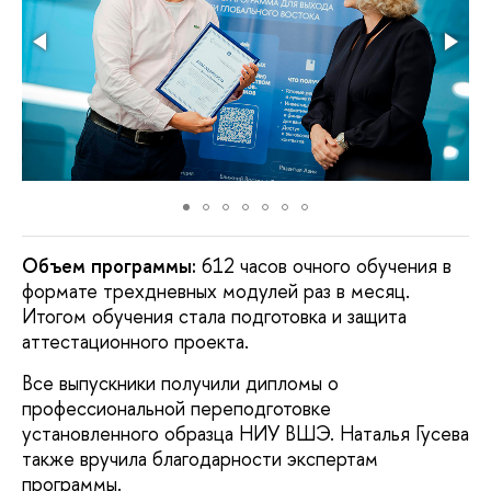
Объем программы:
612 часов очного обучения в
формате трехдневных модулей раз в месяц.
Итогом обучения стала подготовка и защита
аттестационного проекта.
Все выпускники получили дипломы о
профессиональной переподготовке
установленного образца НИУ ВШЭ. Наталья Гусева
также вручила благодарности экспертам
программы.