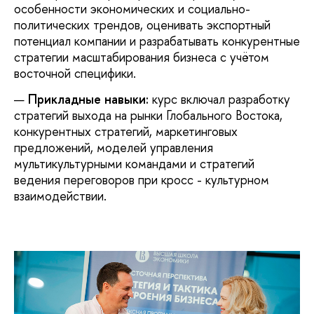
особенности экономических и социально-
политических трендов, оценивать экспортный
потенциал компании и разрабатывать конкурентные
стратегии масштабирования бизнеса с учётом
восточной специфики.
Прикладные навыки:
курс включал разработку
стратегий выхода на рынки Глобального Востока,
конкурентных стратегий, маркетинговых
предложений, моделей управления
мультикультурными командами и стратегий
ведения переговоров при кросс - культурном
взаимодействии.