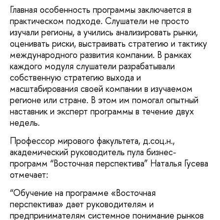
Главная особенность программы заключается в
практическом подходе. Слушатели не просто
изучали регионы, а учились анализировать рынки,
оценивать риски, выстраивать стратегию и тактику
международного развития компании. В рамках
каждого модуля слушатели разрабатывали
собственную стратегию выхода и
масштабирования своей компании в изучаемом
регионе или стране. В этом им помогал опытный
наставник и эксперт программы в течение двух
недель.
Профессор мирового факультета, д.соц.н.,
академический руководитель пула бизнес-
программ “Восточная перспектива” Наталья Гусева
отмечает:
“Обучение на программе «Восточная
перспектива» дает руководителям и
предпринимателям системное понимание рынков