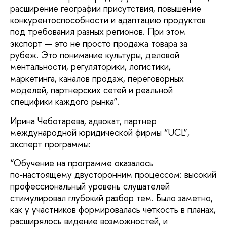
расширение географии присутствия, повышение
конкурентоспособности и адаптацию продуктов
под требования разных регионов. При этом
экспорт — это не просто продажа товара за
рубеж. Это понимание культуры, деловой
ментальности, регуляторики, логистики,
маркетинга, каналов продаж, переговорных
моделей, партнерских сетей и реальной
специфики каждого рынка”.
Ирина Чеботарева, адвокат, партнер
международной юридической фирмы “UCL”,
эксперт программы:
“Обучение на программе оказалось
по‑настоящему двусторонним процессом: высокий
профессиональный уровень слушателей
стимулировал глубокий разбор тем. Было заметно,
как у участников формировалась четкость в планах,
расширялось видение возможностей, и