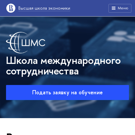
Высшая школа экономики
Меню
Школа международного
сотрудничества
Подать заявку на обучение