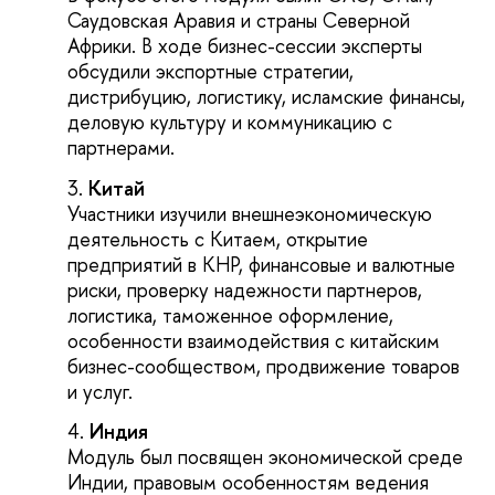
Саудовская Аравия и страны Северной
Африки. В ходе бизнес-сессии эксперты
обсудили экспортные стратегии,
дистрибуцию, логистику, исламские финансы,
деловую культуру и коммуникацию с
партнерами.
Китай
Участники изучили внешнеэкономическую
деятельность с Китаем, открытие
предприятий в КНР, финансовые и валютные
риски, проверку надежности партнеров,
логистика, таможенное оформление,
особенности взаимодействия с китайским
бизнес-сообществом, продвижение товаров
и услуг.
Индия
Модуль был посвящен экономической среде
Индии, правовым особенностям ведения