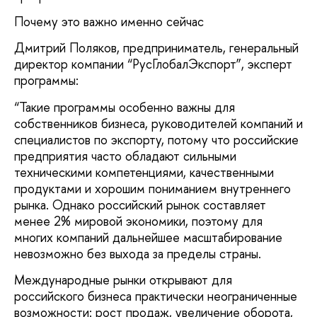
Почему это важно именно сейчас
Дмитрий Поляков, предприниматель, генеральный
директор компании “РусГлобалЭкспорт”, эксперт
программы:
“Такие программы особенно важны для
собственников бизнеса, руководителей компаний и
специалистов по экспорту, потому что российские
предприятия часто обладают сильными
техническими компетенциями, качественными
продуктами и хорошим пониманием внутреннего
рынка. Однако российский рынок составляет
менее 2% мировой экономики, поэтому для
многих компаний дальнейшее масштабирование
невозможно без выхода за пределы страны.
Международные рынки открывают для
российского бизнеса практически неограниченные
возможности: рост продаж, увеличение оборота,