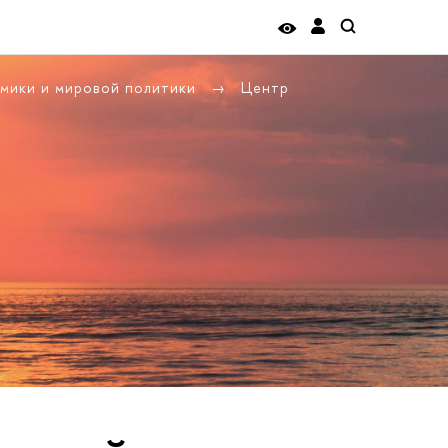
омики и мировой политики
Центр