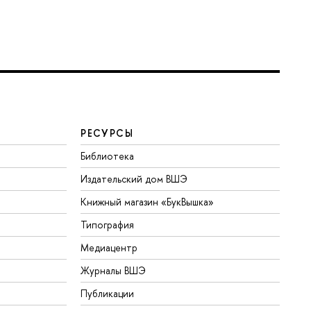
РЕСУРСЫ
Библиотека
Издательский дом ВШЭ
Книжный магазин «БукВышка»
Типография
Медиацентр
Журналы ВШЭ
Публикации