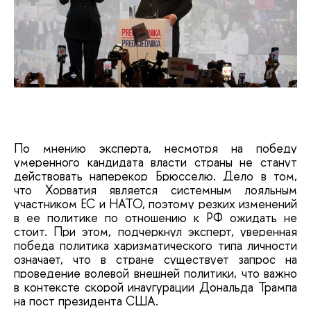
По мнению эксперта, несмотря на победу
умеренного кандидата власти страны не станут
действовать наперекор Брюсселю. Дело в том,
что Хорватия является системным лояльным
участником ЕС и НАТО, поэтому резких изменений
в ее политике по отношению к РФ ожидать не
стоит. При этом, подчеркнул эксперт, уверенная
победа политика харизматического типа личности
означает, что в стране существует запрос на
проведение волевой внешней политики, что важно
в контексте скорой инаугурации Дональда Трампа
на пост президента США.