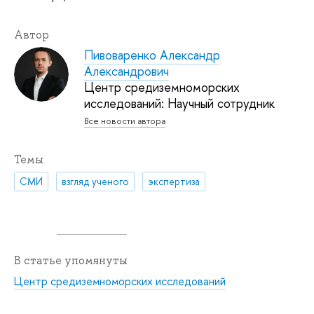
Автор
Пивоваренко Александр
Александрович
Центр средиземноморских
исследований: Научный сотрудник
Все новости автора
Темы
СМИ
взгляд ученого
экспертиза
В статье упомянуты
Центр средиземноморских исследований