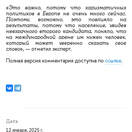
«
Это важно, потому что харизматичных
политиков в Европе не очень много сейчас.
Поэтому, возможно, это повлияло на
результаты, потому что население, увидев
невзрачного второго кандидата, поняло, что
на международной арене им нужен человек,
который может уверенно сказать свое
», — отметил эксперт.
слово
Полная версия комментария доступна по
ссылке
.
Дата
12 января, 2025 г.