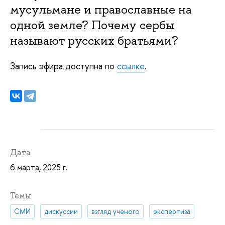
мусульмане и православные на
одной земле? Почему сербы
называют русских братьями?
Запись эфира доступна по
ссылке
.
Дата
6 марта, 2025 г.
Темы
СМИ
дискуссии
взгляд ученого
экспертиза