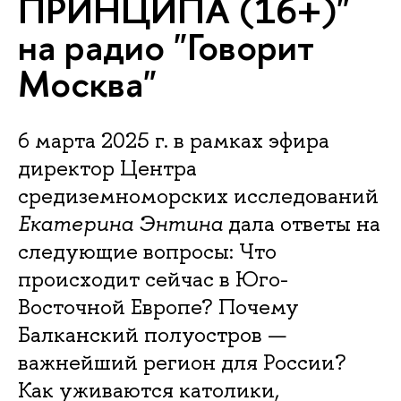
ПРИНЦИПА (16+)"
на радио "Говорит
Москва"
6 марта 2025 г. в рамках эфира
директор Центра
средиземноморских исследований
Екатерина Энтина
дала ответы на
следующие вопросы: Что
происходит сейчас в Юго-
Восточной Европе? Почему
Балканский полуостров —
важнейший регион для России?
Как уживаются католики,