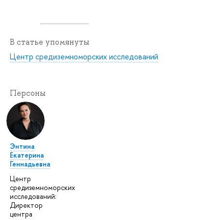
В статье упомянуты
Центр средиземноморских исследований
Персоны
Энтина
Екатерина
Геннадьевна
Центр
средиземноморских
исследований:
Директор
центра