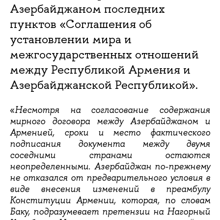
Азербайджаном последних
пунктов «Соглашения об
установлении мира и
межгосударственных отношений
между Республикой Армения и
Азербайджанской Республикой».
«
Несмотря на согласование содержания
мирного договора между Азербайджаном и
Арменией, сроки и место фактического
подписания документа между двумя
соседними странами остаются
неопределенными. Азербайджан по-прежнему
не отказался от предварительного условия в
виде внесения изменений в преамбулу
Конституции Армении, которая, по словам
Баку, подразумевает претензии на Нагорный