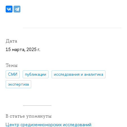
Дата
15 марта, 2025 г.
Темы
СМИ
публикации
исследования и аналитика
экспертиза
В статье упомянуты
Центр средиземноморских исследований