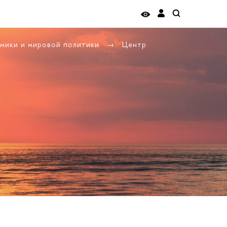
омики и мировой политики
Центр