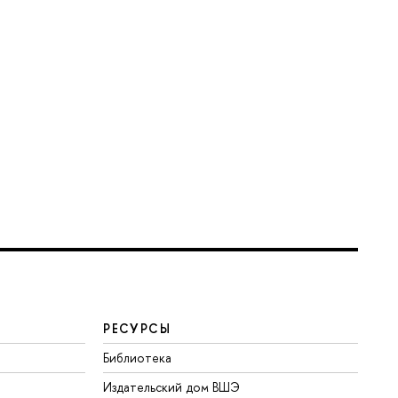
РЕСУРСЫ
Библиотека
Издательский дом ВШЭ