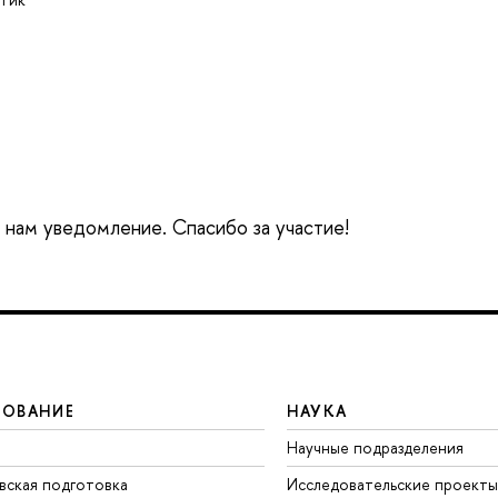
е нам уведомление. Спасибо за участие!
ЗОВАНИЕ
НАУКА
Научные подразделения
вская подготовка
Исследовательские проекты