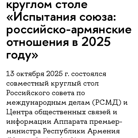
круглом столе
«Испытания союза:
российско-армянские
отношения в 2025
году»
13 октября 2025 г. состоялся
совместный круглый стол
Российского совета по
международным делам (РСМД) и
Центра общественных связей и
информации Аппарата премьер-
министра Республики Армения