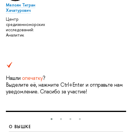
Мелоян Тигран
Хачатурович
Центр
средиземноморских
исследований:
Аналитик
Нашли
опечатку
?
Выделите её, нажмите Ctrl+Enter и отправьте нам
уведомление. Спасибо за участие!
О ВЫШКЕ