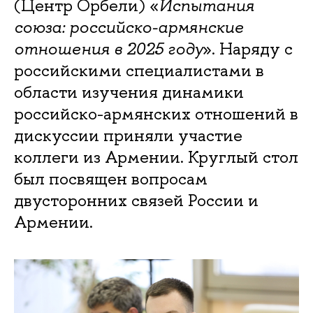
(Центр Орбели) «
Испытания
союза: российско-армянские
отношения в 2025 году
». Наряду с
российскими специалистами в
области изучения динамики
российско-армянских отношений в
дискуссии приняли участие
коллеги из Армении. Круглый стол
был посвящен вопросам
двусторонних связей России и
Армении.