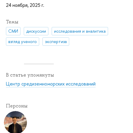
24 ноября, 2025 г.
Темы
СМИ
дискуссии
исследования и аналитика
взгляд ученого
экспертиза
В статье упомянуты
Центр средиземноморских исследований
Персоны