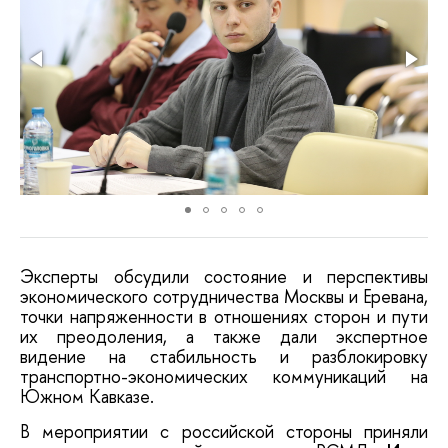
Эксперты обсудили состояние и перспективы
экономического сотрудничества Москвы и Еревана,
точки напряженности в отношениях сторон и пути
их преодоления, а также дали экспертное
видение на стабильность и разблокировку
транспортно-экономических коммуникаций на
Южном Кавказе.
В мероприятии с российской стороны приняли