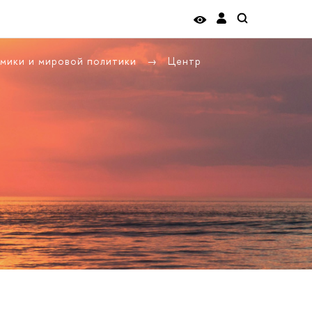
омики и мировой политики
Центр