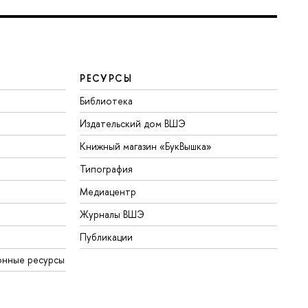
РЕСУРСЫ
Библиотека
Издательский дом ВШЭ
Книжный магазин «БукВышка»
Типография
Медиацентр
Журналы ВШЭ
Публикации
онные ресурсы