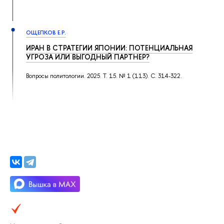
ОЩЕПКОВ Е.Р.
ИРАН В СТРАТЕГИИ ЯПОНИИ: ПОТЕНЦИАЛЬНАЯ
УГРОЗА ИЛИ ВЫГОДНЫЙ ПАРТНЕР?
Вопросы политологии. 2025. Т. 15. № 1 (113). С. 314-322.