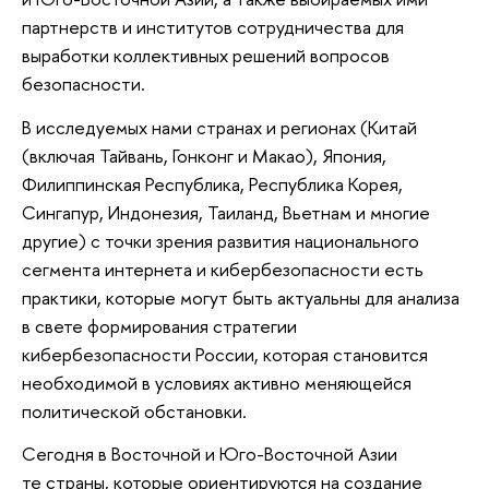
партнерств и институтов сотрудничества для
выработки коллективных решений вопросов
безопасности.
В исследуемых нами странах и регионах (Китай
(включая Тайвань, Гонконг и Макао), Япония,
Филиппинская Республика, Республика Корея,
Сингапур, Индонезия, Таиланд, Вьетнам и многие
другие) с точки зрения развития национального
сегмента интернета и кибербезопасности есть
практики, которые могут быть актуальны для анализа
в свете формирования стратегии
кибербезопасности России, которая становится
необходимой в условиях активно меняющейся
политической обстановки.
Сегодня в Восточной и Юго-Восточной Азии
те страны, которые ориентируются на создание