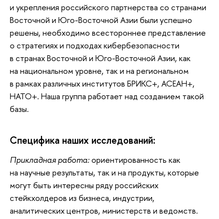
и укрепления российского партнерства со странами
Восточной и Юго-Восточной Азии были успешно
решены, необходимо всестороннее представление
о стратегиях и подходах кибербезопасности
в странах Восточной и Юго-Восточной Азии, как
на национальном уровне, так и на региональном
в рамках различных институтов БРИКС+, АСЕАН+,
НАТО+. Наша группа работает над созданием такой
базы.
Специфика наших исследований:
Прикладная работа:
ориентированность как
на научные результаты, так и на продукты, которые
могут быть интересны ряду российских
стейкхолдеров из бизнеса, индустрии,
аналитических центров, министерств и ведомств.