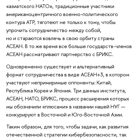
«азиатского НАТО», традиционные участники
американоцентричного военно-политического
контура АТР, тяготеют не только к тому, чтобы
упрочить сотрудничество между собой,
но и стараются вовлечь в свою орбиту страны
АСЕАН. В то же время все больше государств-членов
АСЕАН рассматривают партнерство с БРИКС.
Одновременно существует и альтернативный
формат сотрудничества в виде АСЕАН+3, в котором
участвуют непримиримые оппоненты: Китай,
Республика Корея и Япония. Три данных института,
АСЕАН, НАТО, БРИКС, процесс расширения которых
мы обозначили «плюсами» в названии нашей НУГ —
конкурируют в Восточной и Юго-Восточной Азии.
Таким образом, для того, чтобы задачи, как развития
отечественной стратегии кибербезопасности, так