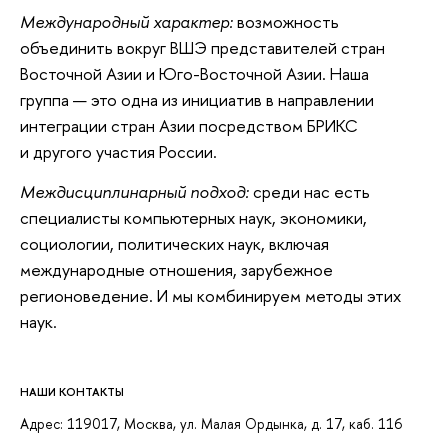
Международный характер:
возможность
объединить вокруг ВШЭ представителей стран
Восточной Азии и Юго-Восточной Азии. Наша
группа — это одна из инициатив в направлении
интеграции стран Азии посредством БРИКС
и другого участия России.
Междисциплинарный подход:
среди нас есть
специалисты компьютерных наук, экономики,
социологии, политических наук, включая
международные отношения, зарубежное
регионоведение. И мы комбинируем методы этих
наук.
НАШИ КОНТАКТЫ
Адрес: 119017, Москва, ул. Малая Ордынка, д. 17, каб. 116