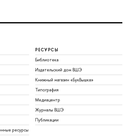
РЕСУРСЫ
Библиотека
Издательский дом ВШЭ
Книжный магазин «БукВышка»
Типография
Медиацентр
Журналы ВШЭ
Публикации
онные ресурсы