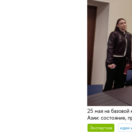
25 мая на базовой
Азии: состояние, 
Экспертиза
идеи 