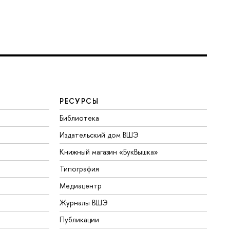
РЕСУРСЫ
Библиотека
Издательский дом ВШЭ
Книжный магазин «БукВышка»
Типография
Медиацентр
Журналы ВШЭ
Публикации