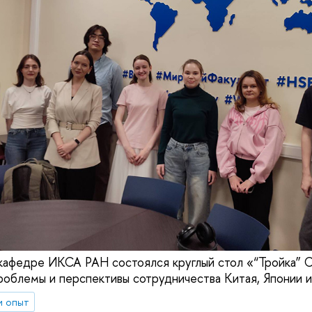
 кафедре ИКСА РАН состоялся круглый стол «“Тройка” 
проблемы и перспективы сотрудничества Китая, Японии
и опыт