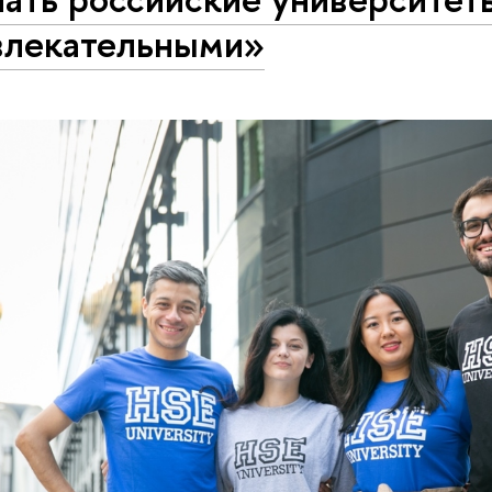
влекательными»