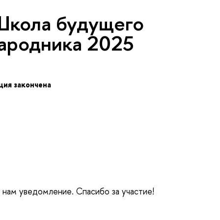
Школа будущего
ародника 2025
ция закончена
 нам уведомление. Спасибо за участие!