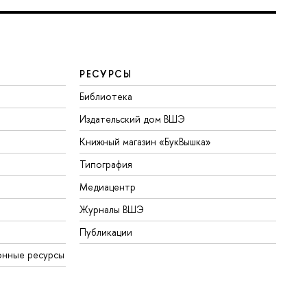
РЕСУРСЫ
Библиотека
Издательский дом ВШЭ
Книжный магазин «БукВышка»
Типография
Медиацентр
Журналы ВШЭ
Публикации
нные ресурсы