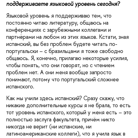
поддерживаете языковой уровень сегодня?
Языковой уровень я поддерживаю тем, что
постоянно читаю литературу, общаюсь на
конференциях с зарубежными коллегами и
партнёрами на любом из этих языков. Кстати, зная
испанский, вы без проблем будете читать по-
португальски – с бразильцами я тоже свободно
общаюсь. Я, конечно, прилагаю некоторые усилия,
чтобы понять, что они говорят, но с чтением
проблем нет. А они меня вообще запросто
понимают, потому что португальский сложнее
испанского.
Как мы учили здесь испанский? Сразу скажу, что
никакие дополнительные курсы я не брала, то есть
тот уровень испанского, который у меня есть – это
полностью заслуга факультета, причём никто
никогда не верит (ни испанские, ни
латиноамериканские коллеги), что я учила язык в