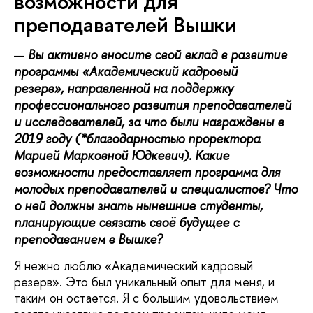
возможности для
преподавателей Вышки
Вы активно вносите свой вклад в развитие
программы «Академический кадровый
резерв»
,
направленной на поддержку
профессионального развития преподавателей
и исследователей,
за что были награждены в
2019 году (*благодарностью проректора
Марией Марковной Юдкевич). Какие
возможности предоставляет программа для
молодых преподавателей и специалистов? Что
о ней должны знать нынешние студенты,
планирующие связать своё будущее с
преподаванием в Вышке?
Я нежно люблю «Академический кадровый
резерв». Это был уникальный опыт для меня, и
таким он остаётся. Я с большим удовольствием