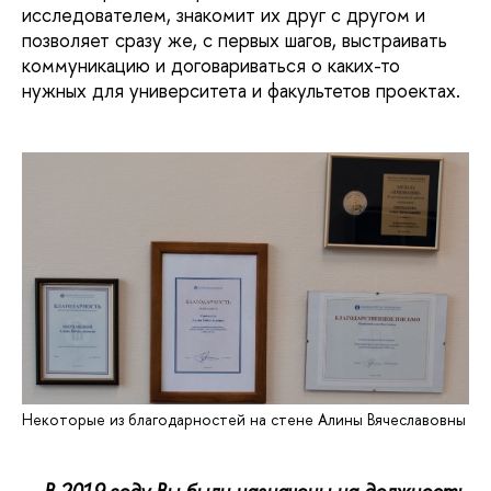
исследователем, знакомит их друг с другом и
позволяет сразу же, с первых шагов, выстраивать
коммуникацию и договариваться о каких-то
нужных для университета и факультетов проектах.
Некоторые из благодарностей на стене Алины Вячеславовны