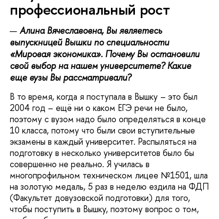
профессиональный рост
Алина Вячеславовна, Вы являетесь
выпускницей Вышки по специальности
«Мировая экономика». Почему Вы остановили
свой выбор на нашем университете? Какие
еще вузы Вы рассматривали?
В то время, когда я поступала в Вышку – это был
2004 год – ещё ни о каком ЕГЭ речи не было,
поэтому с вузом надо было определяться в конце
10 класса, потому что были свои вступительные
экзамены в каждый университет. Распыляться на
подготовку в несколько университетов было бы
совершенно не реально. Я училась в
многопрофильном техническом лицее №1501, шла
на золотую медаль, 5 раз в неделю ездила на ФДП
(Факультет довузовской подготовки) для того,
чтобы поступить в Вышку, поэтому вопрос о том,