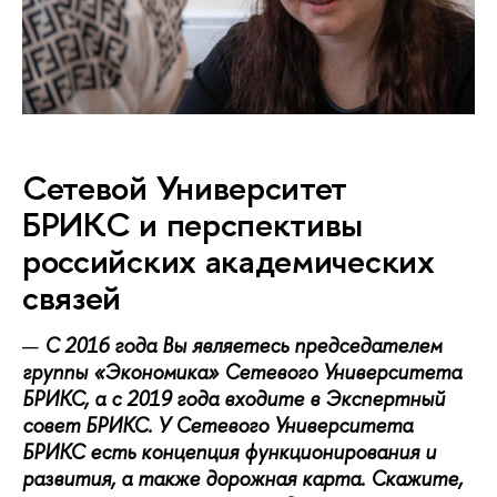
Сетевой Университет
БРИКС и перспективы
российских академических
связей
С 2016 года Вы являетесь председателем
группы «Экономика» Сетевого Университета
БРИКС, а с 2019 года входите в Экспертный
совет БРИКС. У Сетевого Университета
БРИКС есть концепция функционирования и
развития, а также дорожная карта. Скажите,