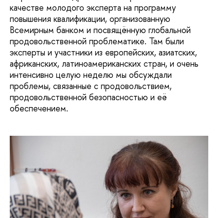
качестве молодого эксперта на программу
повышения квалификации, организованную
Всемирным банком и посвящённую глобальной
продовольственной проблематике. Там были
эксперты и участники из европейских, азиатских,
африканских, латиноамериканских стран, и очень
интенсивно целую неделю мы обсуждали
проблемы, связанные с продовольствием,
продовольственной безопасностью и её
обеспечением.