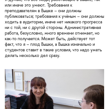
или иначе это умеют. Требования к
преподавателям в Вышке – они должны
публиковаться; требования к учёным – они должны
ходить в аудитории, иначе нет никакого прогресса
ни с той, ни с другой стороны. Административная
работа, безусловно, много времени отнимает, но
как-то получается. Может быть, действует тот
факт, что я – плод Вышки, а Вышка изначально и
студентов ставит в такие условия, что надо уметь
делать несколько дел сразу.