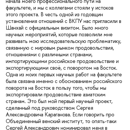
начала моего профессионального пути на
факультете, и мы с коллегами стояли у истоков
этого проекта. В честь одной из годовщин
установления отношений с ВКПУ нас пригласили в
Шанхай с официальным визитом. Было много
научных мероприятий, которые позволили мне
развивать мою исследовательскую проблематику,
связанную с мировым рынком продовольствия,
отношениями с различными странами,
импортирующими российское продовольствие и
экспортирующими своё, с поворотом на Восток.
Одна из моих первых научных работ на факультете
была связана именно с обоснованием российского
поворота на Восток в пользу того, чтобы мы
экспортировали продовольствие азиатским
странам. Это был мой первый научный проект,
сделанный под руководством Сергея
Александровича Караганова. Если говорить про
Объединенный венский институт, то опять-таки
Сергей Александрович номинировал меня в