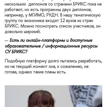
нескольких дипломов со странами БРИКС пока не
работают, но есть программы двух дипломов,
например, у МГИМО, РУДН. В нашу тематическую
группу по экономике входят 12 вузов из стран
БРИКС. Можно посмотреть список участников, он
довольно широкий.
Есть ли онлайн-платформы и доступные
образовательные / информационные ресурсы
СУ БРИКС?
Подобную платформу долго пытались разработать,
но на текущий момент она, к сожалению, не
готова, однако такие планы есть.