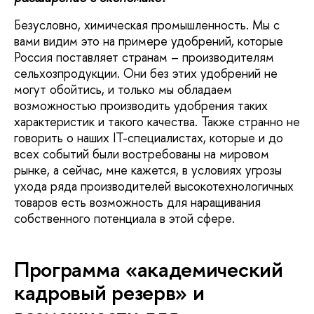
Безусловно, химическая промышленность. Мы с
вами видим это на примере удобрений, которые
Россия поставляет странам – производителям
сельхозпродукции. Они без этих удобрений не
могут обойтись, и только мы обладаем
возможностью производить удобрения таких
характеристик и такого качества. Также странно не
говорить о наших IT-специалистах, которые и до
всех событий были востребованы на мировом
рынке, а сейчас, мне кажется, в условиях угрозы
ухода ряда производителей высокотехнологичных
товаров есть возможность для наращивания
собственного потенциала в этой сфере.
Программа «академический
кадровый резерв» и