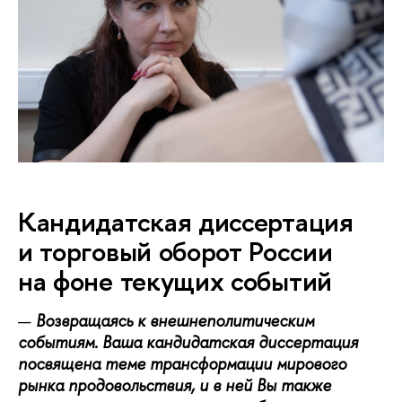
Кандидатская диссертация
и торговый оборот России
на фоне текущих событий
Возвращаясь к внешнеполитическим
событиям. Ваша кандидатская диссертация
посвящена теме трансформации мирового
рынка продовольствия, и в ней Вы также