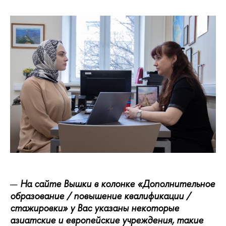
На сайте Вышки в колонке «Дополнительное
образование / повышение квалификации /
стажировки» у Вас указаны некоторые
азиатские и европейские учреждения, такие