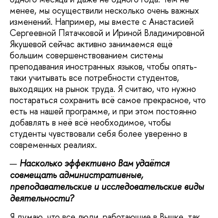
менее, мы осуществили несколько очень важных
изменений. Например, мы вместе с Анастасией
Сергеевной Пятачковой и Ириной Владимировной
Якушевой сейчас активно занимаемся ещё
большим совершенствованием системы
преподавания иностранных языков, чтобы опять-
таки учитывать все потребности студентов,
выходящих на рынок труда. Я считаю, что нужно
постараться сохранить всё самое прекрасное, что
есть на нашей программе, и при этом постоянно
добавлять в неё всё необходимое, чтобы
студенты чувствовали себя более уверенно в
современных реалиях.
Насколько эффективно Вам удаётся
совмещать административные,
преподавательские и исследовательские виды
деятельности?
Я думаю, что все люди, работающие в Вышке, так