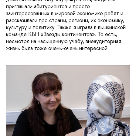
приглашали абитуриентов и просто
заинтересованных в мировой экономике ребят и
рассказывали про страны, регионы, их экономику,
культуру и политику. Также я играла в вышкинской
команде КВН «Звёзды континентов». То есть,
несмотря на насыщенную учёбу, внеаудиторная
жизнь была тоже очень-очень интересной.