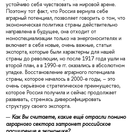
устойчиво себя чувствовать на мировой арене.
Поэтому тот факт, что Россия вернула себе
аграрный потенциал, позволяет говорить о том, что
экономическая политика страны действительно
направлена в будущее, она отходит от
моноспециализации только на энергоносителях и
включает в себя новые, очень важные, статьи
экспорта, которые были характерны для нашей
страны до революции, но после 1917 года ушли на
второй план, а в 1990-е гг. оказались в абсолютном
упадке. Восстановление аграрного потенциала
страны, которое началось в 2000-е годы, – это
очень серьёзное стратегическое преимущество,
которое Россия получила и сейчас продолжает
развивать, стремясь диверсифицировать
структуру своего экспорта.
Как Вы считаете, какие ещё отрасли помимо
аграрного сектора затронет российское
расширение в экономике?