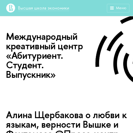
Высшая школа экономики
Меню
Международный
креативный центр
«Абитуриент.
Студент.
Выпускник»
Алина Щербакова о любви к
языкам, верности Вышке и