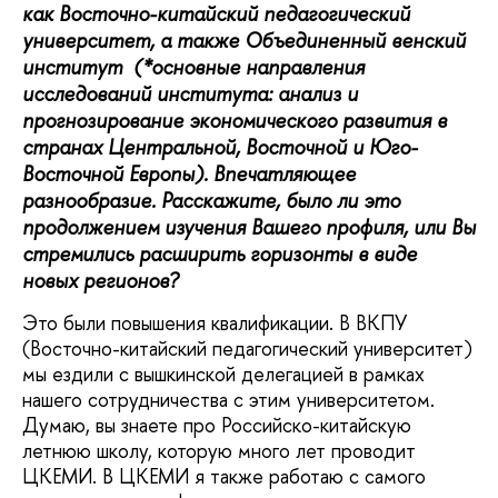
как Восточно-китайский педагогический
университет, а также Объединенный венский
институт (*основные направления
исследований института: анализ и
прогнозирование экономического развития в
странах Центральной, Восточной и Юго-
Восточной Европы). Впечатляющее
разнообразие. Расскажите, было ли это
продолжением изучения Вашего профиля, или Вы
стремились расширить горизонты в виде
новых регионов?
Это были повышения квалификации. В ВКПУ
(Восточно-китайский педагогический университет)
мы ездили с вышкинской делегацией в рамках
нашего сотрудничества с этим университетом.
Думаю, вы знаете про Российско-китайскую
летнюю школу, которую много лет проводит
ЦКЕМИ. В ЦКЕМИ я также работаю с самого