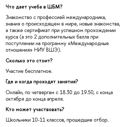
Что дает учеба в ШБМ?
Знакомство с профессией международника,
знания о происходящем в мире, новые знакомства,
а также сертификат при успешном прохождении
курса (а это 2 дополнительных балла при
поступлении на программу «Международные
отношения» НИУ ВШЭ).
Сколько это стоит?
Участие бесплатное.
Где и когда проходят занятия?
Онлайн, по четвергам с 18.30 до 19.50, с конца
октября до конца апреля.
Кто может участвовать?
Школьники 10-11 классов, прошедшие отбор.