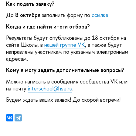
Как подать заявку?
До
8 октября
заполнить форму по
ссылке
.
Когда и где найти итоги отбора?
Результаты будут опубликованы до 18 октября на
сайте Школы, в
нашей группе VK
, а также будут
направлены участникам по указанным электронным
адресам.
Кому я могу задать дополнительные вопросы?
Можно написать в сообщения сообщества VK или
на почту
interschool@hse.ru
.
Будем ждать ваших заявок! До скорой встречи!