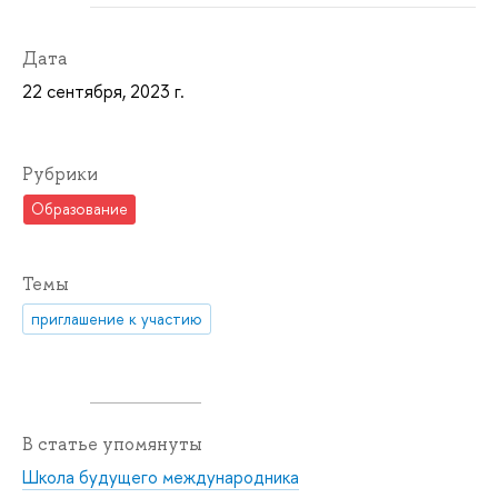
Дата
22 сентября, 2023 г.
Рубрики
Образование
Темы
приглашение к участию
В статье упомянуты
Школа будущего международника