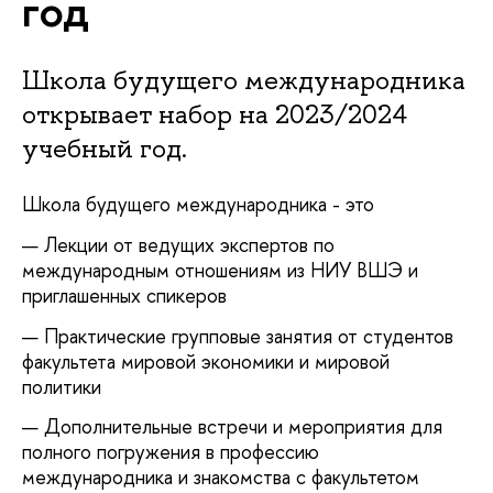
год
Школа будущего международника
открывает набор на 2023/2024
учебный год.
Школа будущего международника - это
Лекции от ведущих экспертов по
международным отношениям из НИУ ВШЭ и
приглашенных спикеров
Практические групповые занятия от студентов
факультета мировой экономики и мировой
политики
Дополнительные встречи и мероприятия для
полного погружения в профессию
международника и знакомства с факультетом