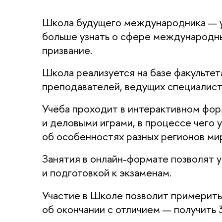
Школа будущего международника — у
больше узнать о сфере международных
призвание.
Школа реализуется на базе факульте
преподавателей, ведущих специалисто
Учёба проходит в интерактивном фор
и деловыми играми, в процессе чего
об особенностях разных регионов ми
Занятия в онлайн-формате позволят у
и подготовкой к экзаменам.
Участие в Школе позволит примерить
об окончании с отличием — получить 