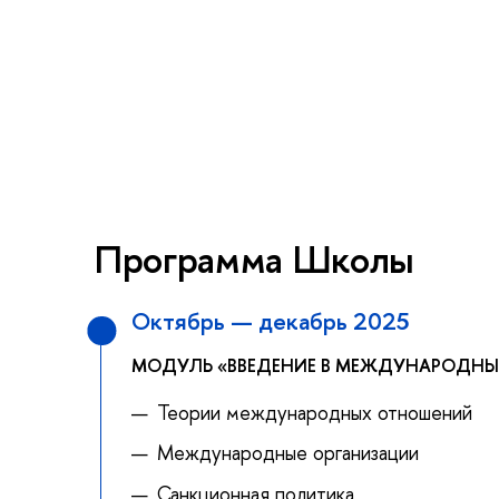
Программа Школы
Октябрь — декабрь 2025
МОДУЛЬ «ВВЕДЕНИЕ В МЕЖДУНАРОДНЫ
Теории международных отношений
Международные организации
Санкционная политика