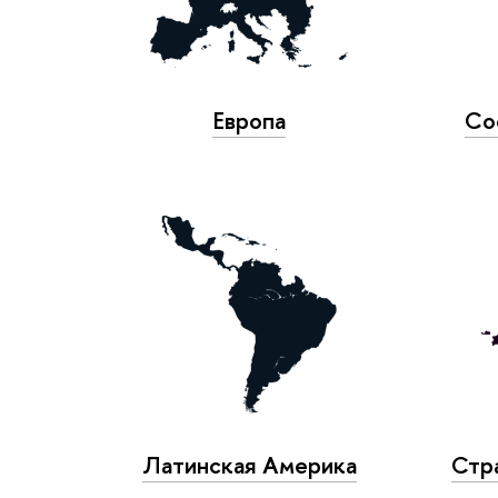
Европа
Со
Латинская Америка
Стр