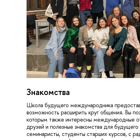
Знакомства
Школа будущего международника предостав
возможность расширить круг общения. Вы по
которым также интересны международные о
друзей и полезные знакомства для будущего
семинаристы, студенты старших курсов, с ра