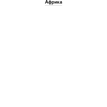
Африка