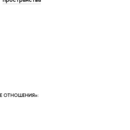
Е ОТНОШЕНИЯ»: