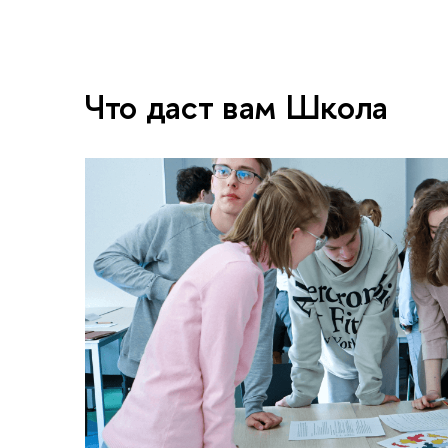
Что даст вам Школа