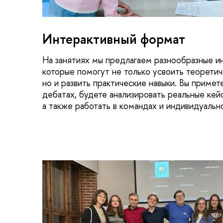
Интерактивный формат
На занятиях мы предлагаем разнообразные и
которые помогут не только усвоить теоретич
но и развить практические навыки. Вы примет
дебатах, будете анализировать реальные кей
а также работать в командах и индивидуальн