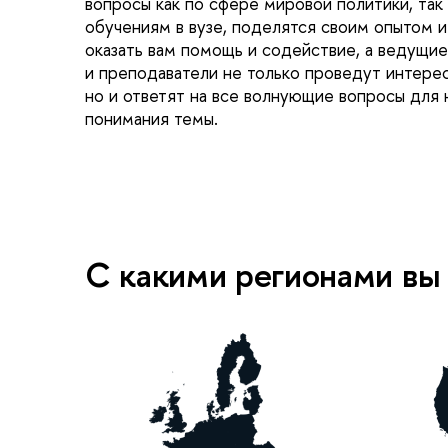
вопросы как по сфере мировой политики, так
обучениям в вузе, поделятся своим опытом и
оказать вам помощь и содействие, а ведущи
и преподаватели не только проведут интере
но и ответят на все волнующие вопросы для 
понимания темы.
С какими регионами вы