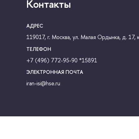
Контакты
АДРЕС
119017, г. Москва, ул. Малая Ордынка, д. 17, 
ТЕЛЕФОН
+7 (496) 772-95-90
*15891
ЭЛЕКТРОННАЯ ПОЧТА
iran-isi@hse.ru