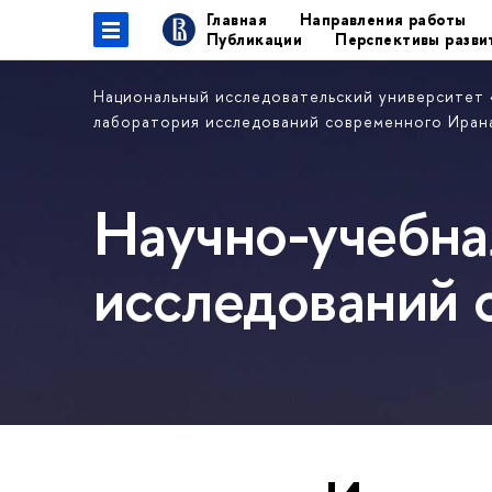
Главная
Направления работы
Публикации
Перспективы разви
Национальный исследовательский университет
лаборатория исследований современного Ира
Научно-учебна
исследований 