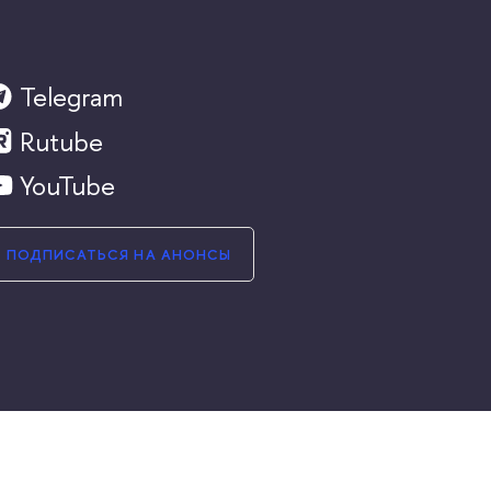
Telegram
Rutube
YouTube
ПОДПИСАТЬСЯ НА АНОНСЫ