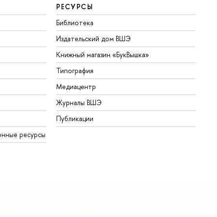
РЕСУРСЫ
Библиотека
Издательский дом ВШЭ
Книжный магазин «БукВышка»
Типография
Медиацентр
Журналы ВШЭ
Публикации
онные ресурсы