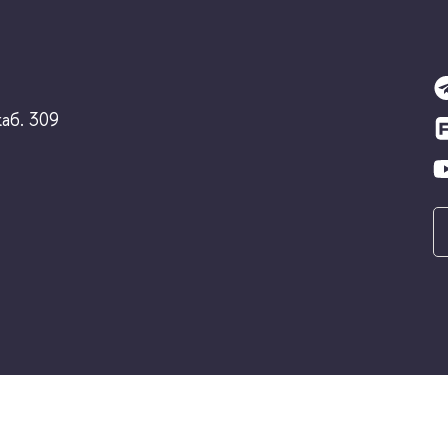
каб. 309