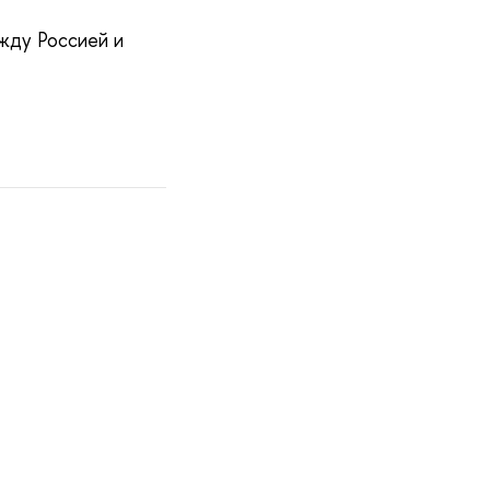
жду Россией и