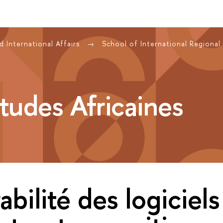
 International Affairs
School of International Regional
tudes Africaines
abilité des logiciels