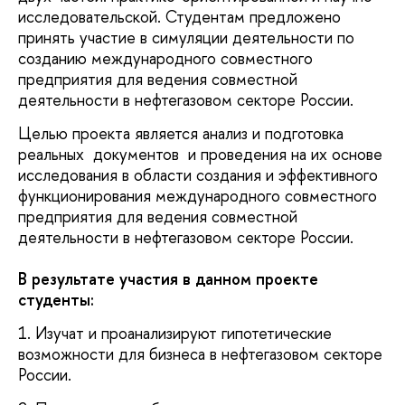
исследовательской. Студентам предложено
принять участие в симуляции деятельности по
созданию международного совместного
предприятия для ведения совместной
деятельности в нефтегазовом секторе России.
Целью проекта является анализ и подготовка
реальных документов и проведения на их основе
исследования в области создания и эффективного
функционирования международного совместного
предприятия для ведения совместной
деятельности в нефтегазовом секторе России.
В результате участия в данном проекте
студенты:
1. Изучат и проанализируют гипотетические
возможности для бизнеса в нефтегазовом секторе
России.