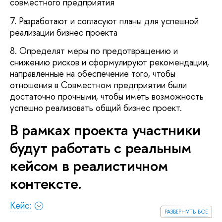
совместного предприятия
7. Разработают и согласуют планы для успешной
реализации бизнес проекта
8. Определят меры по предотвращению и
снижению рисков и сформулируют рекомендации,
направленные на обеспечение того, чтобы
отношения в Совместном предприятии были
достаточно прочными, чтобы иметь возможность
успешно реализовать общий бизнес проект.
В рамках проекта участники
будут работать с реальным
кейсом в реалистичном
контексте.
Кейс:
развернуть все