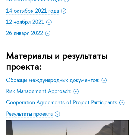
14 октября 2021 года
12 ноября 2021
26 января 2022
Материалы и результаты
проекта:
Образцы международных документов:
Risk Management Approach:
Cooperation Agreements of Project Participants
Результаты проекта