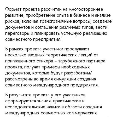
Формат проекта рассчитан на многостороннее
развитие, приобретение опыта в бизнесе и анализе
рисков, включая трансграничные вопросы, создание
документов и соглашения различных типов, вести
переговоры и планировать успешную реализацию
совместного предприятия.
В рамках проекта участники прослушают
несколько вводных теоретических лекций от
приглашенного спикера – зарубежного партнера
проекта, получат примеры необходимых
документов, которые будут разработаны/
рассмотрены во время симуляции создания
совместного международного предприятия.
В результате проекта у его участников
сформируются знания, практические и
исследовательские навыки в области создания
международных совместных коммерческих