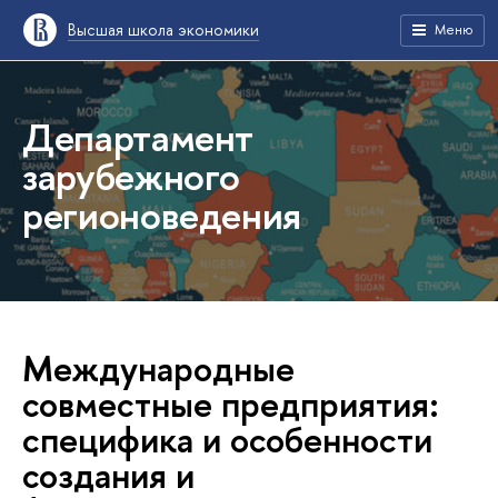
Высшая школа экономики
Меню
Департамент
зарубежного
регионоведения
Международные
совместные предприятия:
специфика и особенности
создания и