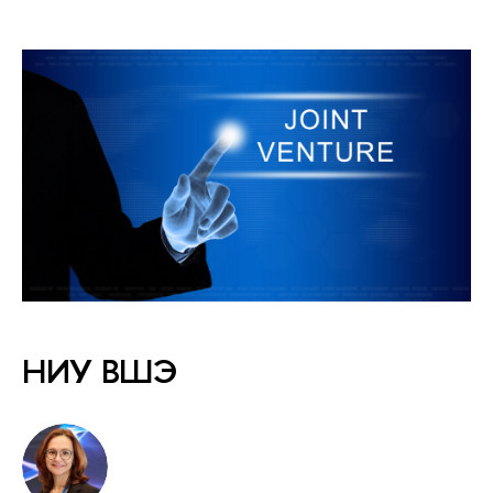
НИУ ВШЭ