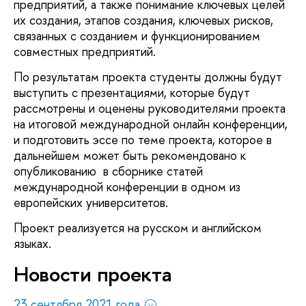
предприятий, а также понимание ключевых целей
их создания, этапов создания, ключевых рисков,
связанных с созданием и функционированием
совместных предприятий.
По результатам проекта студенты должны будут
выступить с презентациями, которые будут
рассмотрены и оценены руководителями проекта
на итоговой международной онлайн конференции,
и подготовить эссе по теме проекта, которое в
дальнейшем может быть рекомендовано к
опубликованию в сборнике статей
международной конференции в одном из
европейских университетов.
Проект реализуется на русском и английском
языках.
Новости проекта
23 сентября 2021 года