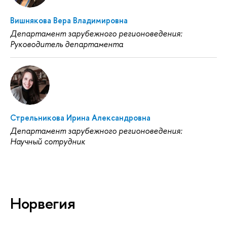
Вишнякова Вера Владимировна
Департамент зарубежного регионоведения:
Руководитель департамента
Стрельникова Ирина Александровна
Департамент зарубежного регионоведения:
Научный сотрудник
Норвегия