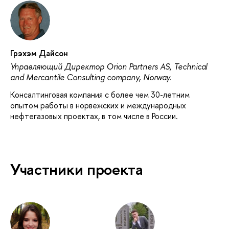
Грэхэм Дайсон
Управляющий Директор Orion Partners AS, Technical
and Mercantile Consulting company, Norway.
Консалтинговая компания с более чем 30-летним
опытом работы в норвежских и международных
нефтегазовых проектах, в том числе в России.
Участники проекта