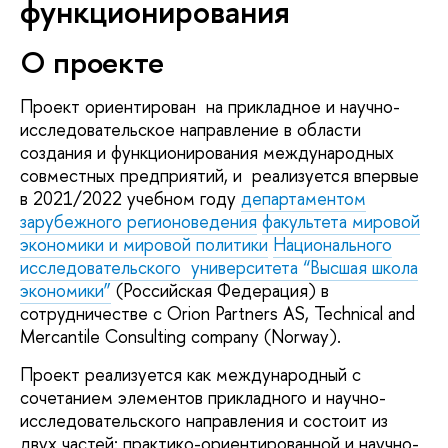
функционирования
О проекте
Проект ориентирован на прикладное и научно-
исследовательское направление в области
создания и функционирования международных
совместных предприятий, и реализуется впервые
в 2021/2022 учебном году
департаментом
зарубежного регионоведения
факультета мировой
экономики и мировой политики
Национального
исследовательского университета “Высшая школа
экономики”
(Российская Федерация) в
сотрудничестве с Orion Partners AS, Technical and
Mercantile Consulting company (Norway).
Проект реализуется как международный с
сочетанием элементов прикладного и научно-
исследовательского направления и состоит из
двух частей: практико-ориентированной и научно-