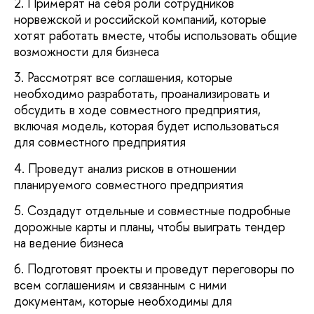
2. Примерят на себя роли сотрудников
норвежской и российской компаний, которые
хотят работать вместе, чтобы использовать общие
возможности для бизнеса
3. Рассмотрят все соглашения, которые
необходимо разработать, проанализировать и
обсудить в ходе совместного предприятия,
включая модель, которая будет использоваться
для совместного предприятия
4. Проведут анализ рисков в отношении
планируемого совместного предприятия
5. Создадут отдельные и совместные подробные
дорожные карты и планы, чтобы выиграть тендер
на ведение бизнеса
6. Подготовят проекты и проведут переговоры по
всем соглашениям и связанным с ними
документам, которые необходимы для