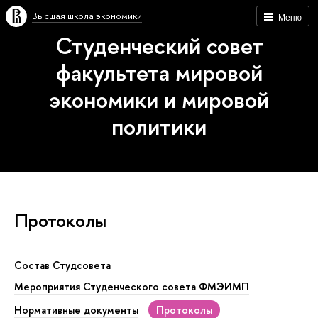
Высшая школа экономики
Меню
Студенческий совет
факультета мировой
экономики и мировой
политики
Протоколы
Состав Студсовета
Мероприятия Студенческого совета ФМЭИМП
Нормативные документы
Протоколы