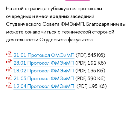
На этой странице публикуются протоколы
очередных и внеочередных заседаний
Студенческого Совета ФМЭиМП. Благодаря ним вы
можете ознакомиться с технической стороной
деятельности Студсовета факультета.
21.01 Протокол ФМЭиМП
(PDF, 545 Кб)
28.01 Протокол ФМЭиМП
(PDF, 192 Кб)
18.02 Протокол ФМЭиМП
(PDF, 135 Кб)
21.03 Протокол ФМЭиМП
(PDF, 390 Кб)
12.04 Протокол ФМЭиМП
(PDF, 195 Кб)