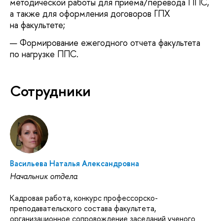
методической работы для приема/перевода ППС,
а также для оформления договоров ГПХ
на факультете;
Формирование ежегодного отчета факультета
по нагрузке ППС.
Сотрудники
Васильева Наталья Александровна
Начальник отдела
Кадровая работа, конкурс профессорско-
преподавательского состава факультета,
организационное сопровождение заседаний ученого