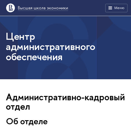
Высшая школа экономики
Меню
Центр
административного
обеспечения
Административно-кадровый
отдел
Об отделе