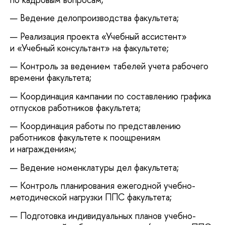
Ведение делопроизводства факультета;
Реализация проекта «Учебный ассистент»
и «Учебный консультант» на факультете;
Контроль за ведением табелей учета рабочего
времени факультета;
Координация кампании по составлению графика
отпусков работников факультета;
Координация работы по представлению
работников факультете к поощрениям
и награждениям;
Ведение номенклатуры дел факультета;
Контроль планирования ежегодной учебно-
методической нагрузки ППС факультета;
Подготовка индивидуальных планов учебно-