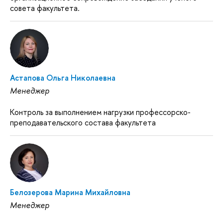
совета факультета.
Астапова Ольга Николаевна
Менеджер
Контроль за выполнением нагрузки профессорско-
преподавательского состава факультета
Белозерова Марина Михайловна
Менеджер