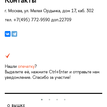
г. Москва, ул. Малая Ордынка, дом 17, каб. 302
тел. +7(495) 772-9590 доп.22709
Нашли
опечатку
?
Выделите её, нажмите Ctrl+Enter и отправьте нам
уведомление. Спасибо за участие!
О ВЫШКЕ