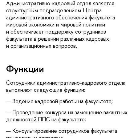
Административно-кадровый отдел является
структурным подразделением Центра
административного обеспечения факультета
мировой экономики и мировой политики
и обеспечивает поддержку сотрудников
факультета в решении различных кадровых
и организационных вопросов.
Функции
Сотрудники административно-кадрового отдела
выполняют следующие функции:
Ведение кадровой работы на факультете;
Проведение конкурса на замещение вакантных
должностей ППС на факультете;
Консультирование сотрудников факультета
по кадровым вопросам;