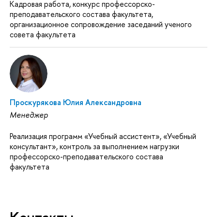
Кадровая работа, конкурс профессорско-
преподавательского состава факультета,
организационное сопровождение заседаний ученого
совета факультета
Проскурякова Юлия Александровна
Менеджер
Реализация программ «Учебный ассистент», «Учебный
консультант», контроль за выполнением нагрузки
профессорско-преподавательского состава
факультета
Контакты