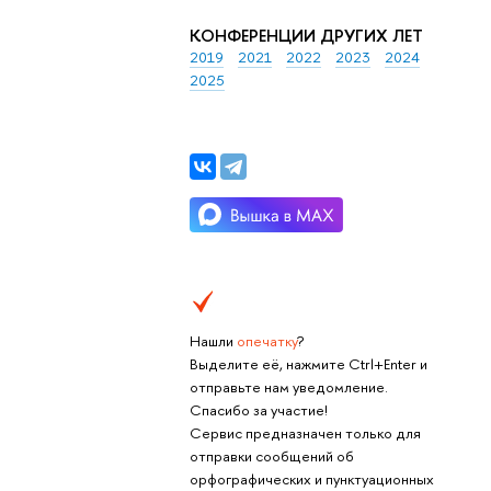
КОНФЕРЕНЦИИ ДРУГИХ ЛЕТ
2019
2021
2022
2023
2024
2025
Нашли
опечатку
?
Выделите её, нажмите Ctrl+Enter и
отправьте нам уведомление.
Спасибо за участие!
Сервис предназначен только для
отправки сообщений об
орфографических и пунктуационных