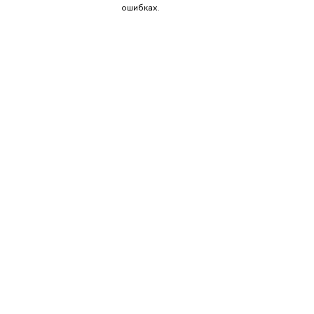
ошибках.