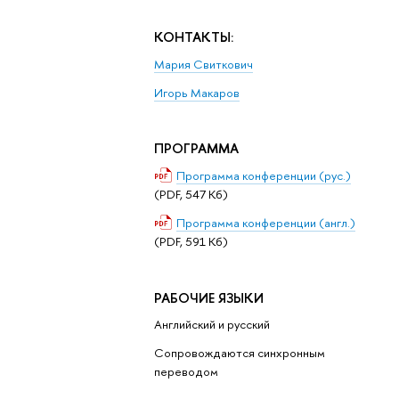
КОНТАКТЫ:
Мария Свиткович
Игорь Макаров
ПРОГРАММА
Программа конференции (рус.)
(PDF, 547 Кб)
Программа конференции (англ.)
(PDF, 591 Кб)
РАБОЧИЕ ЯЗЫКИ
Английский и русский
Сопровождаются синхронным
переводом