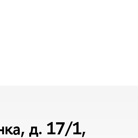
а, д. 17/1,