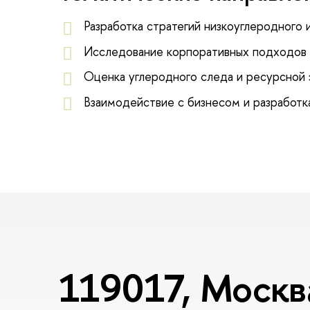
Разработка стратегий низкоуглеродного 
Исследование корпоративных подходов 
Оценка углеродного следа и ресурсной
Взаимодействие с бизнесом и разработк
119017, Москва