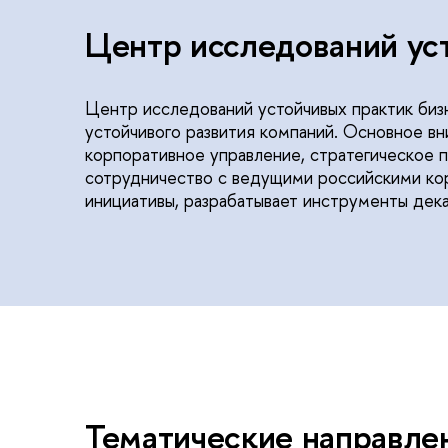
Центр исследований ус
Центр исследований устойчивых практик бизн
устойчивого развития компаний. Основное в
корпоративное управление, стратегическое 
сотрудничество с ведущими российскими ко
инициативы, разрабатывает инструменты дек
Тематические направле