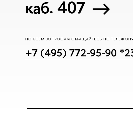
каб. 407
ПО ВСЕМ ВОПРОСАМ ОБРАЩАЙТЕСЬ ПО ТЕЛЕФОН
+7 (495) 772-95-90 *