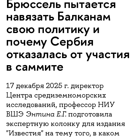
Брюссель пытается
навязать Балканам
свою политику и
почему Сербия
отказалась от участия
в саммите
17 декабря 2025 г. директор
Центра средиземноморских
исследований, профессор НИУ
ВШЭ
Энтина Е.Г.
подготовила
экспертную колонку для издания
"Известия" на тему того, в каком