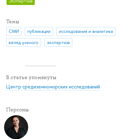
Экспертиза
Темы
СМИ
публикации
исследования и аналитика
взгляд ученого
экспертиза
В статье упомянуты
Центр средиземноморских исследований
Персоны