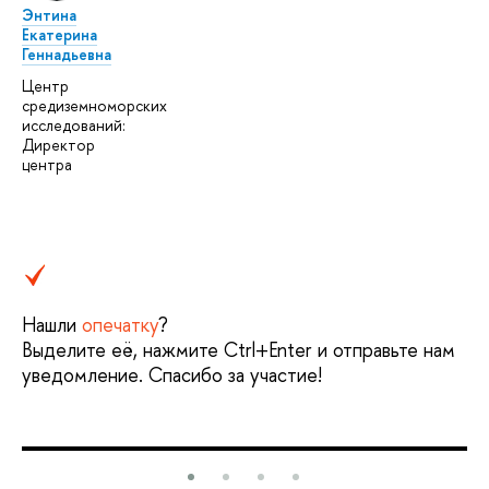
Энтина
Екатерина
Геннадьевна
Центр
средиземноморских
исследований:
Директор
центра
Нашли
опечатку
?
Выделите её, нажмите Ctrl+Enter и отправьте нам
уведомление. Спасибо за участие!