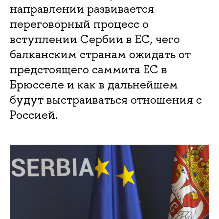
направлении развивается
переговорный процесс о
вступлении Сербии в ЕС, чего
балканским странам ожидать от
предстоящего саммита ЕС в
Брюсселе и как в дальнейшем
будут выстраиваться отношения с
Россией.