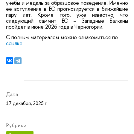
учебы и медаль за образцовое поведение. Именно
ее вступление в ЕС прогнозируется в ближайшие
пару лет. Кроме того, уже известно, что
следующий саммит ЕС – Западные Балканы
пройдет в июне 2026 года в Черногории.
С полным материалом можно ознакомиться по
ссылке
.
Дата
17 декабря, 2025 г.
Рубрики