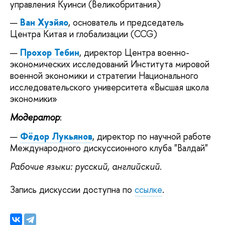
управления Куинси (Великобритания)
Ван Хуэйяо
, основатель и председатель
Центра Китая и глобализации (CCG)
Прохор Тебин
, директор Центра военно-
экономических исследований Института мировой
военной экономики и стратегии Национального
исследовательского университета «Высшая школа
экономики»
Модератор
:
Фёдор Лукьянов
, директор по научной работе
Международного дискуссионного клуба "Валдай"
Рабочие языки: русский, английский.
Запись дискуссии доступна по
ссылке
.