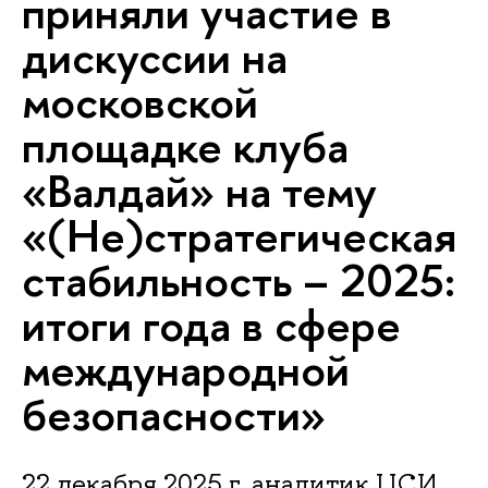
приняли участие в
дискуссии на
московской
площадке клуба
«Валдай» на тему
«(Не)стратегическая
стабильность – 2025:
итоги года в сфере
международной
безопасности»
22 декабря 2025 г. аналитик ЦСИ