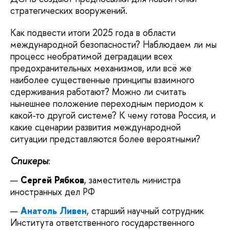
стратегических вооружений.
Как подвести итоги 2025 года в области
международной безопасности? Наблюдаем ли мы
процесс необратимой деградации всех
предохранительных механизмов, или всё же
наиболее существенные принципы взаимного
сдерживания работают? Можно ли считать
нынешнее положение переходным периодом к
какой-то другой системе? К чему готова Россия, и
какие сценарии развития международной
ситуации представляются более вероятными?
Спикеры
:
Сергей Рябков
, заместитель министра
иностранных дел РФ
Анатоль Ливен
, старший научный сотрудник
Института ответственного государственного