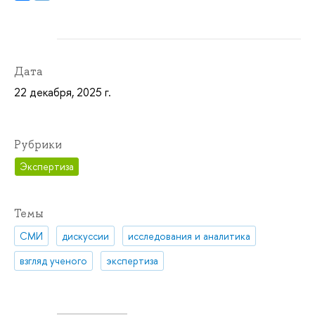
Дата
22 декабря, 2025 г.
Рубрики
Экспертиза
Темы
СМИ
дискуссии
исследования и аналитика
взгляд ученого
экспертиза